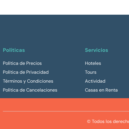
Políticas
Servicios
Política de Precios
Hoteles
Política de Privacidad
Tours
Términos y Condiciones
Actividad
Política de Cancelaciones
Casas en Renta
© Todos los derech