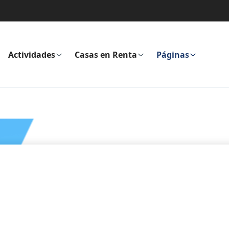
Actividades
Casas en Renta
Páginas