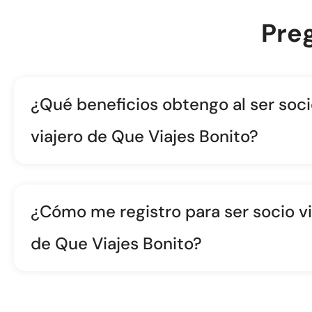
Pre
¿Qué beneficios obtengo al ser soc
viajero de Que Viajes Bonito?
¿Cómo me registro para ser socio vi
de Que Viajes Bonito?