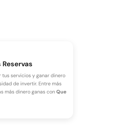
 Reservas
tus servicios y ganar dinero
sidad de invertir. Entre más
as más dinero ganas con
Que