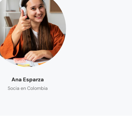
Ana Esparza
Socia en Colombia