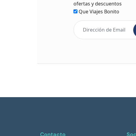
ofertas y descuentos
Que Viajes Bonito
Contacto
Soc