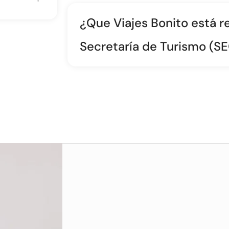
¿Que Viajes Bonito está re
Secretaría de Turismo (S