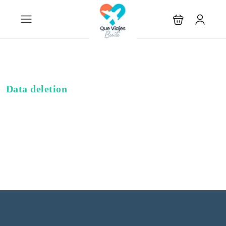
Data deletion