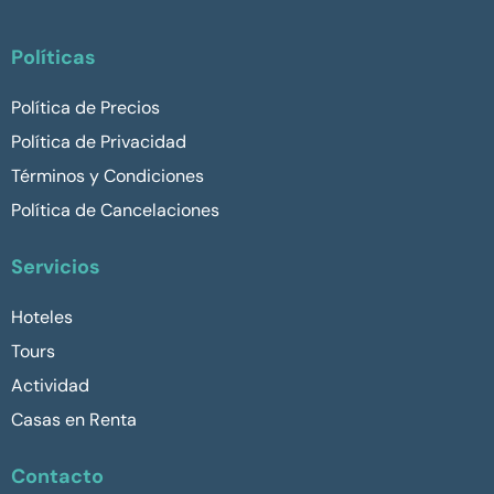
Políticas
Política de Precios
Política de Privacidad
Términos y Condiciones
Política de Cancelaciones
Servicios
Hoteles
Tours
Actividad
Casas en Renta
Contacto