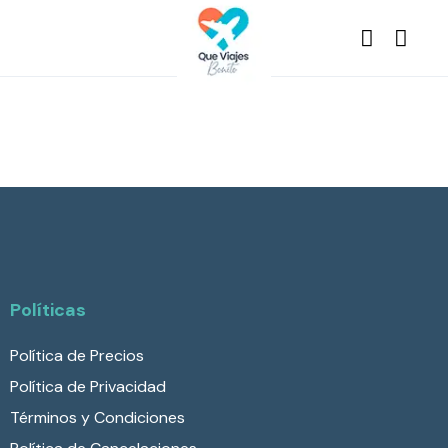
Políticas
Política de Precios
Política de Privacidad
Términos y Condiciones