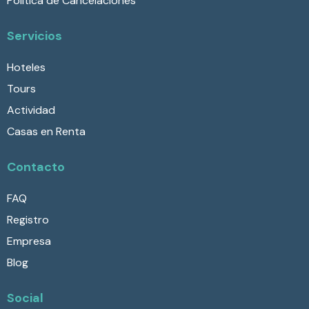
Política de Cancelaciones
Servicios
Hoteles
Tours
Actividad
Casas en Renta
Contacto
FAQ
Registro
Empresa
Blog
Social