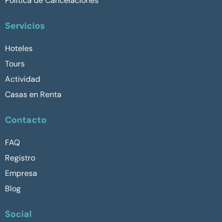
Política de Cancelaciones
Servicios
Hoteles
Tours
Actividad
Casas en Renta
Contacto
FAQ
Registro
Empresa
Blog
Social