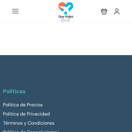
Políticas
Política de Precios
Política de Privacidad
Términos y Condiciones