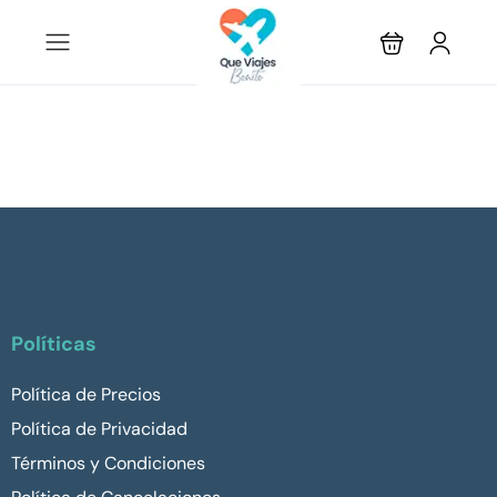
Políticas
Política de Precios
Política de Privacidad
Términos y Condiciones