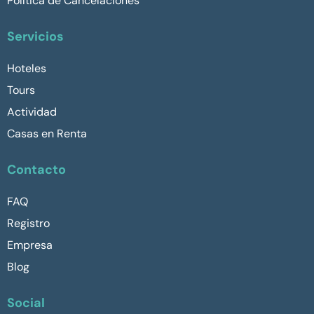
Política de Cancelaciones
Servicios
Hoteles
Tours
Actividad
Casas en Renta
Contacto
FAQ
Registro
Empresa
Blog
Social