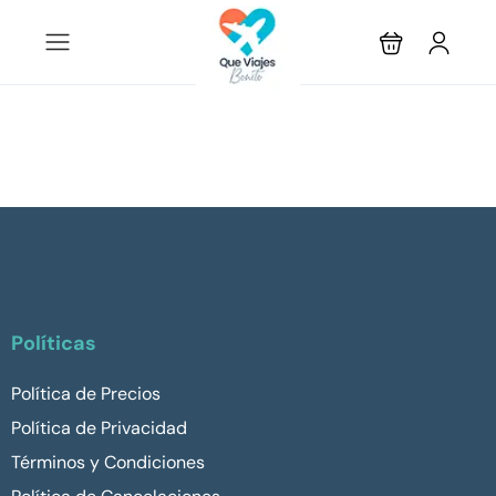
Políticas
Política de Precios
Política de Privacidad
Términos y Condiciones