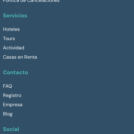
Política de Cancelaciones
Servicios
Hoteles
Tours
Actividad
Casas en Renta
Contacto
FAQ
Registro
Empresa
Blog
Social