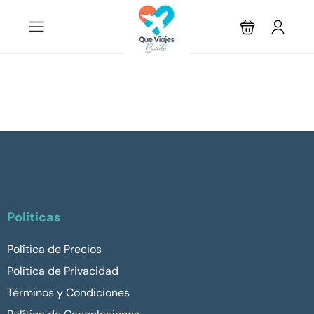
Políticas
Política de Precios
Política de Privacidad
Términos y Condiciones