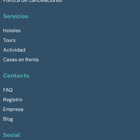
Política de Cancelaciones
Servicios
Hoteles
Tours
Actividad
Casas en Renta
Contacto
FAQ
Registro
Empresa
Blog
Social