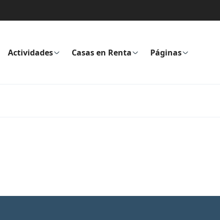
Actividades
Casas en Renta
Páginas