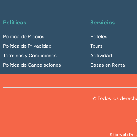
Políticas
Servicios
Política de Precios
Hoteles
Política de Privacidad
Tours
Términos y Condiciones
Actividad
Política de Cancelaciones
Casas en Renta
© Todos los derech
Sitio web De