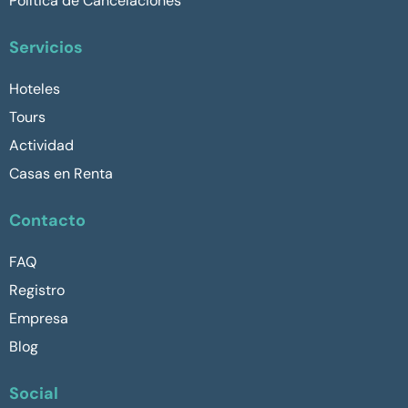
Política de Cancelaciones
Servicios
Hoteles
Tours
Actividad
Casas en Renta
Contacto
FAQ
Registro
Empresa
Blog
Social