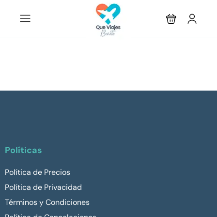
Políticas
Política de Precios
Política de Privacidad
Términos y Condiciones