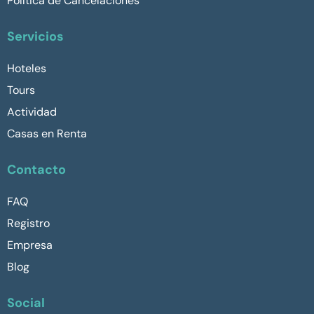
Política de Cancelaciones
Servicios
Hoteles
Tours
Actividad
Casas en Renta
Contacto
FAQ
Registro
Empresa
Blog
Social