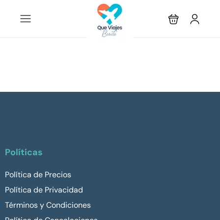
Políticas
Política de Precios
Política de Privacidad
Términos y Condiciones