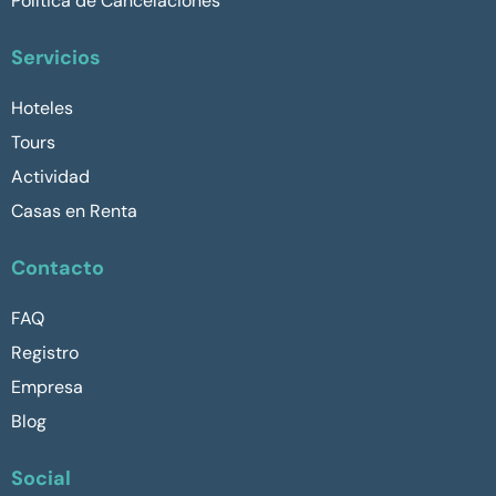
Política de Cancelaciones
Servicios
Hoteles
Tours
Actividad
Casas en Renta
Contacto
FAQ
Registro
Empresa
Blog
Social