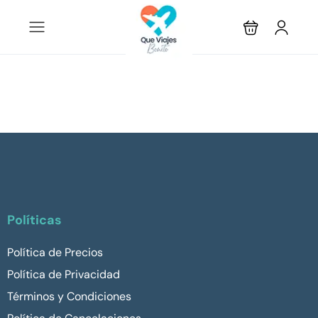
Políticas
Política de Precios
Política de Privacidad
Términos y Condiciones