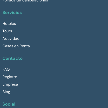
Política de Cancelaciones
Servicios
Hoteles
Tours
Actividad
Casas en Renta
Contacto
FAQ
Registro
Empresa
Blog
Social