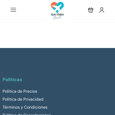
Políticas
Política de Precios
Política de Privacidad
Términos y Condiciones