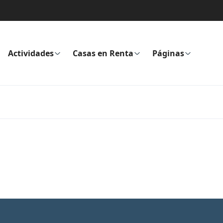
Actividades
Casas en Renta
Páginas