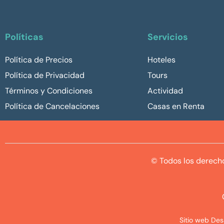
Políticas
Servicios
Política de Precios
Hoteles
Política de Privacidad
Tours
Términos y Condiciones
Actividad
Política de Cancelaciones
Casas en Renta
© Todos los derech
Sitio web De