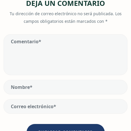
DEJA UN COMENTARIO
Tu dirección de correo electrónico no será publicada.
Los
campos obligatorios están marcados con
*