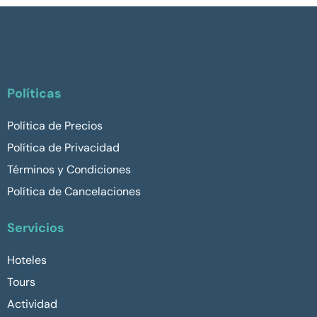
Políticas
Política de Precios
Política de Privacidad
Términos y Condiciones
Política de Cancelaciones
Servicios
Hoteles
Tours
Actividad