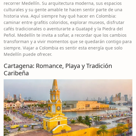
recorrer Medellín. Su arquitectura moderna, sus espacios
culturales y su gente amable te hacen sentir parte de una
historia viva. Aquí siempre hay qué hacer en Colombia:
caminar entre grafitis coloridos, explorar museos, disfrutar
cafés tradicionales o aventurarte a Guatapé y la Piedra del
Peñol. Medellín te invita a soñar, a recordar que los cambios
transforman y a vivir momentos que se quedarán contigo para
siempre. Viajar a Colombia es sentir esta energía que solo
Medellín puede ofrecer.
Cartagena: Romance, Playa y Tradición
Caribeña