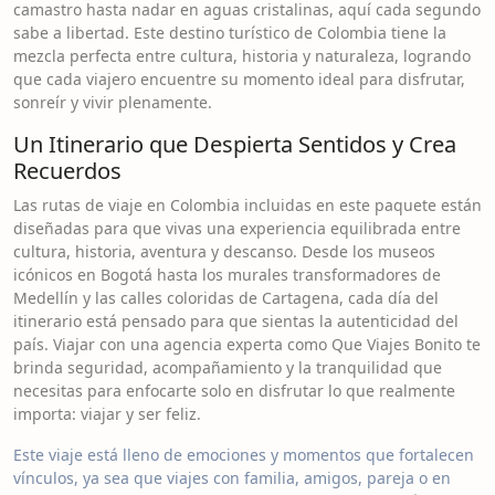
camastro hasta nadar en aguas cristalinas, aquí cada segundo
sabe a libertad. Este destino turístico de Colombia tiene la
mezcla perfecta entre cultura, historia y naturaleza, logrando
que cada viajero encuentre su momento ideal para disfrutar,
sonreír y vivir plenamente.
Un Itinerario que Despierta Sentidos y Crea
Recuerdos
Las rutas de viaje en Colombia incluidas en este paquete están
diseñadas para que vivas una experiencia equilibrada entre
cultura, historia, aventura y descanso. Desde los museos
icónicos en Bogotá hasta los murales transformadores de
Medellín y las calles coloridas de Cartagena, cada día del
itinerario está pensado para que sientas la autenticidad del
país. Viajar con una agencia experta como Que Viajes Bonito te
brinda seguridad, acompañamiento y la tranquilidad que
necesitas para enfocarte solo en disfrutar lo que realmente
importa: viajar y ser feliz.
Este viaje está lleno de emociones y momentos que fortalecen
vínculos, ya sea que viajes con familia, amigos, pareja o en