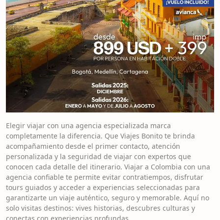
Elegir viajar con una agencia especializada marca
completamente la diferencia. Que Viajes Bonito te brinda
acompañamiento desde el primer contacto, atención
personalizada y la seguridad de viajar con expertos que
conocen cada detalle del itinerario. Viajar a Colombia con una
agencia confiable te permite evitar contratiempos, disfrutar
tours guiados y acceder a experiencias seleccionadas para
garantizarte un viaje auténtico, seguro y memorable. Aquí no
solo visitas destinos: vives historias, descubres culturas y
conectas con experiencias profundas.