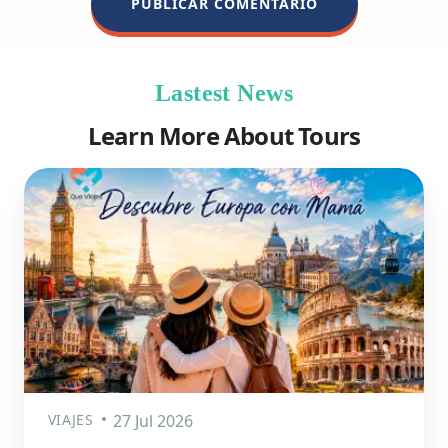
Lastest News
Learn More About Tours
VIAJES
27 Jul 2026