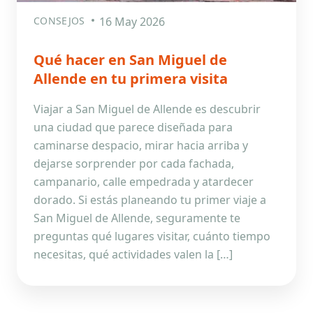
CONSEJOS
16 May 2026
Qué hacer en San Miguel de
Allende en tu primera visita
Viajar a San Miguel de Allende es descubrir
una ciudad que parece diseñada para
caminarse despacio, mirar hacia arriba y
dejarse sorprender por cada fachada,
campanario, calle empedrada y atardecer
dorado. Si estás planeando tu primer viaje a
San Miguel de Allende, seguramente te
preguntas qué lugares visitar, cuánto tiempo
necesitas, qué actividades valen la […]