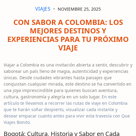
VIAJES
NOVIEMBRE 25, 2025
CON SABOR A COLOMBIA: LOS
MEJORES DESTINOS Y
EXPERIENCIAS PARA TU PRÓXIMO
VIAJE
Viajar a Colombia es una invitación abierta a sentir, descubrir y
saborear un país lleno de magia, autenticidad y experiencias
únicas. Desde ciudades vibrantes hasta paisajes que
conquistan cualquier mirada, este destino se ha convertido en
una joya imprescindible para quienes buscan aventura,
cultura, gastronomía y alegría en un solo lugar.
En este
artículo te llevamos a recorrer las rutas de viaje en Colombia
que te harán soñar despierto, visualizar cada instante y
desear empacar cuanto antes para vivir esta travesía con Que
Viajes Bonito.
Bogotá: Cultura, Historia y Sabor en Cada