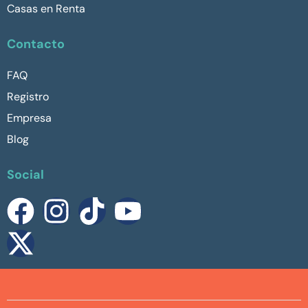
Casas en Renta
Contacto
FAQ
Registro
Empresa
Blog
Social