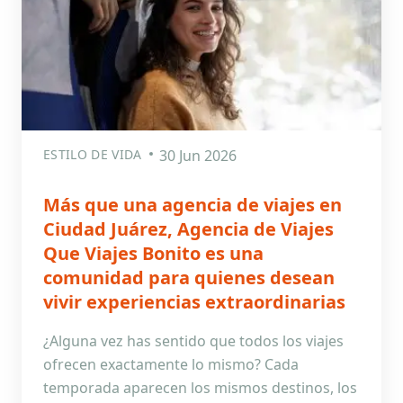
ESTILO DE VIDA
30 Jun 2026
Más que una agencia de viajes en
Ciudad Juárez, Agencia de Viajes
Que Viajes Bonito es una
comunidad para quienes desean
vivir experiencias extraordinarias
¿Alguna vez has sentido que todos los viajes
ofrecen exactamente lo mismo? Cada
temporada aparecen los mismos destinos, los