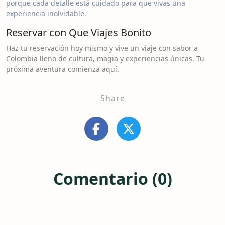
porque cada detalle está cuidado para que vivas una
experiencia inolvidable.
Reservar con Que Viajes Bonito
Haz tu reservación hoy mismo y vive un viaje con sabor a
Colombia lleno de cultura, magia y experiencias únicas. Tu
próxima aventura comienza aquí.
Share
Comentario (0)