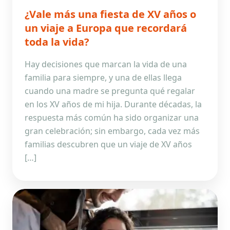
¿Vale más una fiesta de XV años o
un viaje a Europa que recordará
toda la vida?
Hay decisiones que marcan la vida de una
familia para siempre, y una de ellas llega
cuando una madre se pregunta qué regalar
en los XV años de mi hija. Durante décadas, la
respuesta más común ha sido organizar una
gran celebración; sin embargo, cada vez más
familias descubren que un viaje de XV años
[…]