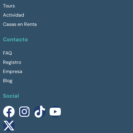
Tours
Actividad
Casas en Renta
Contacto
FAQ
Registro
Empresa
Blog
Social