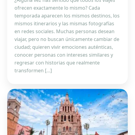
¿Alguna vez has sentido que todos los viajes
ofrecen exactamente lo mismo? Cada
temporada aparecen los mismos destinos, los
mismos itinerarios y las mismas fotografías
en redes sociales. Muchas personas desean
viajar, pero no buscan únicamente cambiar de
ciudad; quieren vivir emociones auténticas,
conocer personas con intereses similares y
regresar con historias que realmente
transformen […]