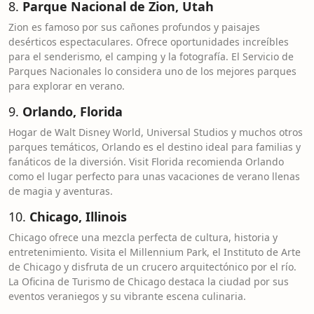
8.
Parque Nacional de Zion, Utah
Zion es famoso por sus cañones profundos y paisajes
desérticos espectaculares. Ofrece oportunidades increíbles
para el senderismo, el camping y la fotografía. El Servicio de
Parques Nacionales lo considera uno de los mejores parques
para explorar en verano.
9.
Orlando, Florida
Hogar de Walt Disney World, Universal Studios y muchos otros
parques temáticos, Orlando es el destino ideal para familias y
fanáticos de la diversión. Visit Florida recomienda Orlando
como el lugar perfecto para unas vacaciones de verano llenas
de magia y aventuras.
10.
Chicago, Illinois
Chicago ofrece una mezcla perfecta de cultura, historia y
entretenimiento. Visita el Millennium Park, el Instituto de Arte
de Chicago y disfruta de un crucero arquitectónico por el río.
La Oficina de Turismo de Chicago destaca la ciudad por sus
eventos veraniegos y su vibrante escena culinaria.