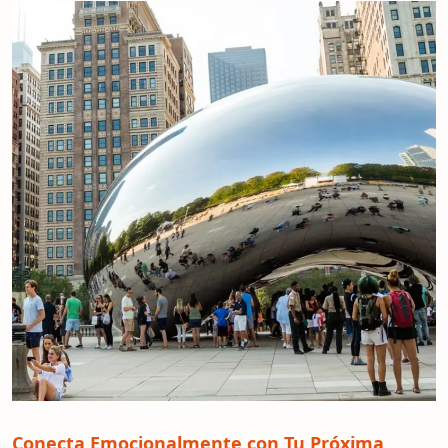
Conecta Emocionalmente con Tu Próxima