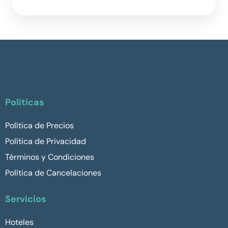
Políticas
Política de Precios
Política de Privacidad
Términos y Condiciones
Política de Cancelaciones
Servicios
Hoteles