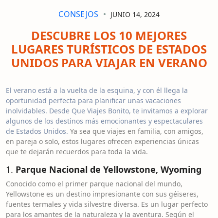
CONSEJOS
JUNIO 14, 2024
DESCUBRE LOS 10 MEJORES
LUGARES TURÍSTICOS DE ESTADOS
UNIDOS PARA VIAJAR EN VERANO
El verano está a la vuelta de la esquina, y con él llega la
oportunidad perfecta para planificar unas vacaciones
inolvidables. Desde Que Viajes Bonito, te invitamos a explorar
algunos de los destinos más emocionantes y espectaculares
de Estados Unidos.
Ya sea que viajes en familia, con amigos,
en pareja o solo, estos lugares ofrecen experiencias únicas
que te dejarán recuerdos para toda la vida.
1.
Parque Nacional de Yellowstone, Wyoming
Conocido como el primer parque nacional del mundo,
Yellowstone es un destino impresionante con sus géiseres,
fuentes termales y vida silvestre diversa. Es un lugar perfecto
para los amantes de la naturaleza y la aventura. Según el