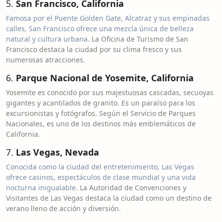
5.
San Francisco, California
Famosa por el Puente Golden Gate, Alcatraz y sus empinadas
calles, San Francisco ofrece una mezcla única de belleza
natural y cultura urbana.
La Oficina de Turismo de San
Francisco destaca la ciudad por su clima fresco y sus
numerosas atracciones.
6.
Parque Nacional de Yosemite, California
Yosemite es conocido por sus majestuosas cascadas, secuoyas
gigantes y acantilados de granito. Es un paraíso para los
excursionistas y fotógrafos. Según el Servicio de Parques
Nacionales, es uno de los destinos más emblemáticos de
California.
7.
Las Vegas, Nevada
Conocida como la ciudad del entretenimiento, Las Vegas
ofrece casinos, espectáculos de clase mundial y una vida
nocturna inigualable.
La Autoridad de Convenciones y
Visitantes de Las Vegas destaca la ciudad como un destino de
verano lleno de acción y diversión.