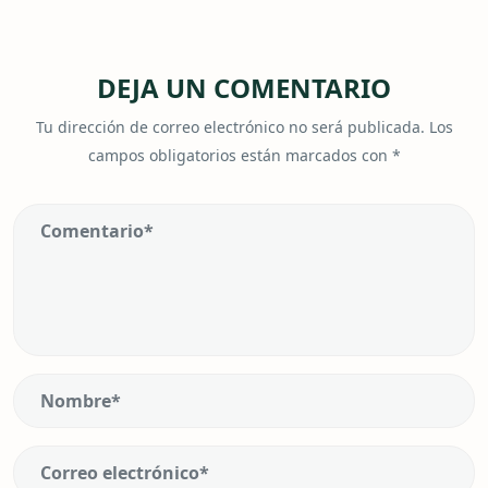
DEJA UN COMENTARIO
Tu dirección de correo electrónico no será publicada.
Los
campos obligatorios están marcados con
*