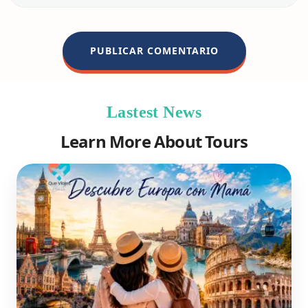
Lastest News
Learn More About Tours