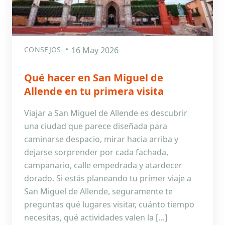
CONSEJOS
16 May 2026
Qué hacer en San Miguel de
Allende en tu primera visita
Viajar a San Miguel de Allende es descubrir
una ciudad que parece diseñada para
caminarse despacio, mirar hacia arriba y
dejarse sorprender por cada fachada,
campanario, calle empedrada y atardecer
dorado. Si estás planeando tu primer viaje a
San Miguel de Allende, seguramente te
preguntas qué lugares visitar, cuánto tiempo
necesitas, qué actividades valen la […]