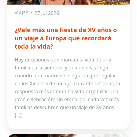
VIAJES
27 Jul 2026
¿Vale más una fiesta de XV años o
un viaje a Europa que recordará
toda la vida?
Hay decisiones que marcan la vida de una
familia para siempre, y una de ellas llega
cuando una madre se pregunta qué regalar
en los XV años de mi hija. Durante décadas, la
respuesta más común ha sido organizar una
gran celebración; sin embargo, cada vez más
familias descubren que un viaje de XV años
[…]