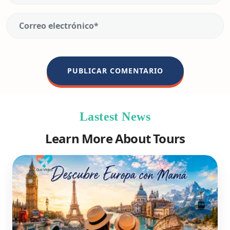
Lastest News
Learn More About Tours