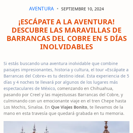
AVENTURA
SEPTIEMBRE 10, 2024
¡ESCÁPATE A LA AVENTURA!
DESCUBRE LAS MARAVILLAS DE
BARRANCAS DEL COBRE EN 5 DÍAS
INOLVIDABLES
Si estás buscando una aventura inolvidable que combine
paisajes impresionantes, historia y cultura, el tour «Escápate a
Barrancas del Cobre» es tu destino ideal. Esta experiencia de 5
días y 4 noches te llevará por algunos de los lugares más
espectaculares de México,
comenzando en Chihuahua,
pasando por Creel y las majestuosas Barrancas del Cobre, y
culminando con un emocionante viaje en el tren Chepe hasta
Los Mochis, Sinaloa. En
Que Viajes Bonito
, te llevamos de la
mano en esta travesía que quedará grabada en tu memoria.