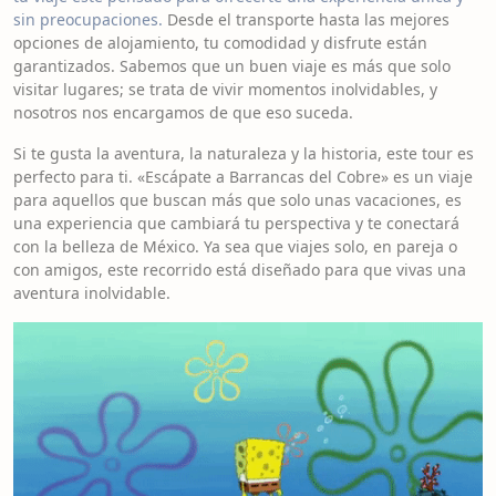
sin preocupaciones.
Desde el transporte hasta las mejores
opciones de alojamiento, tu comodidad y disfrute están
garantizados. Sabemos que un buen viaje es más que solo
visitar lugares; se trata de vivir momentos inolvidables, y
nosotros nos encargamos de que eso suceda.
Si te gusta la aventura, la naturaleza y la historia, este tour es
perfecto para ti. «Escápate a Barrancas del Cobre» es un viaje
para aquellos que buscan más que solo unas vacaciones, es
una experiencia que cambiará tu perspectiva y te conectará
con la belleza de México. Ya sea que viajes solo, en pareja o
con amigos, este recorrido está diseñado para que vivas una
aventura inolvidable.