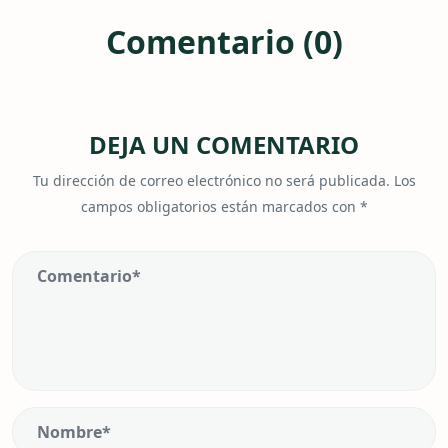
Comentario (0)
DEJA UN COMENTARIO
Tu dirección de correo electrónico no será publicada.
Los
campos obligatorios están marcados con
*