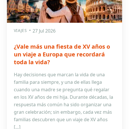
VIAJES
27 Jul 2026
¿Vale más una fiesta de XV años o
un viaje a Europa que recordará
toda la vida?
Hay decisiones que marcan la vida de una
familia para siempre, y una de ellas llega
cuando una madre se pregunta qué regalar
en los XV años de mi hija. Durante décadas, la
respuesta más común ha sido organizar una
gran celebración; sin embargo, cada vez más
familias descubren que un viaje de XV años
[…]