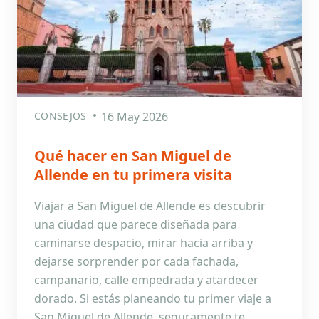
CONSEJOS
16 May 2026
Qué hacer en San Miguel de
Allende en tu primera visita
Viajar a San Miguel de Allende es descubrir
una ciudad que parece diseñada para
caminarse despacio, mirar hacia arriba y
dejarse sorprender por cada fachada,
campanario, calle empedrada y atardecer
dorado. Si estás planeando tu primer viaje a
San Miguel de Allende, seguramente te