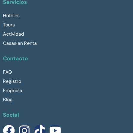
Servicios
Hoteles
Tours
Actividad
Casas en Renta
Contacto
FAQ
Registro
Empresa
Blog
Social