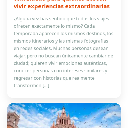
vivir experiencias extraordinarias
¿Alguna vez has sentido que todos los viajes
ofrecen exactamente lo mismo? Cada
temporada aparecen los mismos destinos, los
mismos itinerarios y las mismas fotografías
en redes sociales. Muchas personas desean
viajar, pero no buscan únicamente cambiar de
ciudad; quieren vivir emociones auténticas,
conocer personas con intereses similares y
regresar con historias que realmente
transformen […]