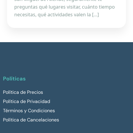
preguntas qué lugares visitar, cuánto tiempo
necesitas, qué actividades valen la […]
Políticas
Política de Precios
Política de Privacidad
Términos y Condiciones
Política de Cancelaciones