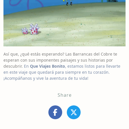
Así que, ¿qué estás esperando? Las Barrancas del Cobre te
esperan con sus imponentes paisajes y sus historias por
descubrir.
En
Que Viajes Bonito
, estamos listos para llevarte
en este viaje que quedará para siempre en tu corazón.
¡Acompáñanos y vive la aventura de tu vida!
Share