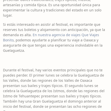
artesanías y comida típica. Es una oportunidad única para
experimentar la cultura y tradiciones del estado en un solo
lugar.
Si estás interesado en asistir al festival, es importante que
reserves tus boletos y alojamiento con anticipación, ya que la
demanda es alta.
En nuestra agencia de viajes Que Viajes
Bonito
, podemos ayudarte a planificar tu viaje a Oaxaca y
asegurarte de que tengas una experiencia inolvidable en la
Guelaguetza.
Durante el festival, hay varios eventos principales que no te
puedes perder. El primer lunes se celebra la Guelaguetza de
los Valles, donde las regiones de los Valles de Oaxaca
presentan sus bailes y trajes típicos. El segundo lunes se
celebra la Guelaguetza de los Istmos, donde las regiones del
Istmo de Tehuantepec presentan sus bailes y trajes típicos.
También hay una Gran Guelaguetza el domingo anterior al
inicio del festival, donde se presentan las ocho regiones de