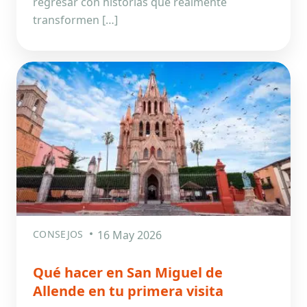
regresar con historias que realmente
transformen […]
CONSEJOS
16 May 2026
Qué hacer en San Miguel de
Allende en tu primera visita