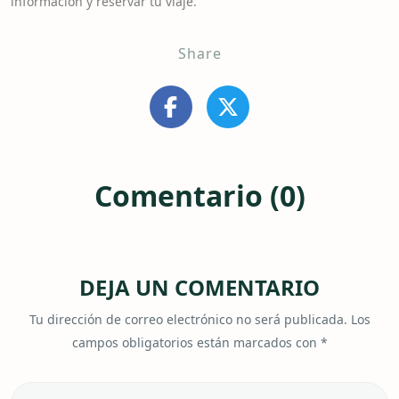
información y reservar tu viaje.
Share
Comentario (0)
DEJA UN COMENTARIO
Tu dirección de correo electrónico no será publicada.
Los
campos obligatorios están marcados con
*