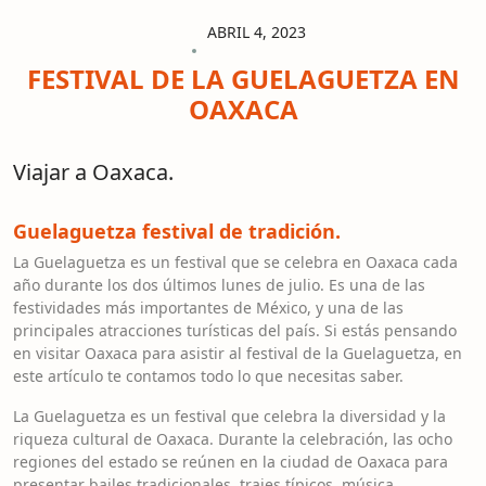
ABRIL 4, 2023
FESTIVAL DE LA GUELAGUETZA EN
OAXACA
Viajar a Oaxaca.
Guelaguetza festival de tradición.
La Guelaguetza es un festival que se celebra en Oaxaca cada
año durante los dos últimos lunes de julio. Es una de las
festividades más importantes de México, y una de las
principales atracciones turísticas del país. Si estás pensando
en visitar Oaxaca para asistir al festival de la Guelaguetza, en
este artículo te contamos todo lo que necesitas saber.
La Guelaguetza es un festival que celebra la diversidad y la
riqueza cultural de Oaxaca. Durante la celebración, las ocho
regiones del estado se reúnen en la ciudad de Oaxaca para
presentar bailes tradicionales, trajes típicos, música,