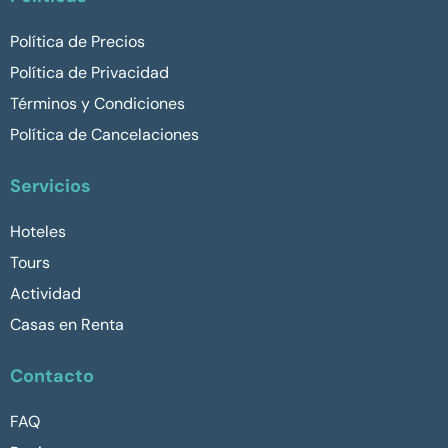
Política de Precios
Política de Privacidad
Términos y Condiciones
Política de Cancelaciones
Servicios
Hoteles
Tours
Actividad
Casas en Renta
Contacto
FAQ