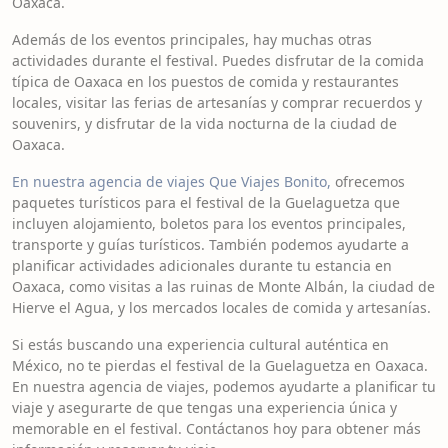
Oaxaca.
Además de los eventos principales, hay muchas otras
actividades durante el festival. Puedes disfrutar de la comida
típica de Oaxaca en los puestos de comida y restaurantes
locales, visitar las ferias de artesanías y comprar recuerdos y
souvenirs, y disfrutar de la vida nocturna de la ciudad de
Oaxaca.
En nuestra agencia de viajes Que Viajes Bonito,
ofrecemos
paquetes turísticos para el festival de la Guelaguetza que
incluyen alojamiento, boletos para los eventos principales,
transporte y guías turísticos. También podemos ayudarte a
planificar actividades adicionales durante tu estancia en
Oaxaca, como visitas a las ruinas de Monte Albán, la ciudad de
Hierve el Agua, y los mercados locales de comida y artesanías.
Si estás buscando una experiencia cultural auténtica en
México, no te pierdas el festival de la Guelaguetza en Oaxaca.
En nuestra agencia de viajes, podemos ayudarte a planificar tu
viaje y asegurarte de que tengas una experiencia única y
memorable en el festival. Contáctanos hoy para obtener más