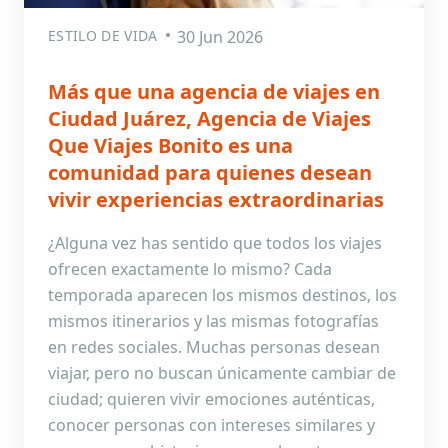
ESTILO DE VIDA
30 Jun 2026
Más que una agencia de viajes en
Ciudad Juárez, Agencia de Viajes
Que Viajes Bonito es una
comunidad para quienes desean
vivir experiencias extraordinarias
¿Alguna vez has sentido que todos los viajes
ofrecen exactamente lo mismo? Cada
temporada aparecen los mismos destinos, los
mismos itinerarios y las mismas fotografías
en redes sociales. Muchas personas desean
viajar, pero no buscan únicamente cambiar de
ciudad; quieren vivir emociones auténticas,
conocer personas con intereses similares y