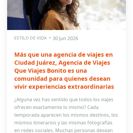
ESTILO DE VIDA
30 Jun 2026
Más que una agencia de viajes en
Ciudad Juárez, Agencia de Viajes
Que Viajes Bonito es una
comunidad para quienes desean
vivir experiencias extraordinarias
¿Alguna vez has sentido que todos los viajes
ofrecen exactamente lo mismo? Cada
temporada aparecen los mismos destinos, los
mismos itinerarios y las mismas fotografías
en redes sociales. Muchas personas desean