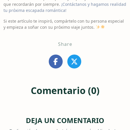
que recordarán por siempre.
¡Contáctanos y hagamos realidad
tu próxima escapada romántica!
Si este artículo te inspiró, compártelo con tu persona especial
y empieza a soñar con su próximo viaje juntos.
Share
Comentario (0)
DEJA UN COMENTARIO