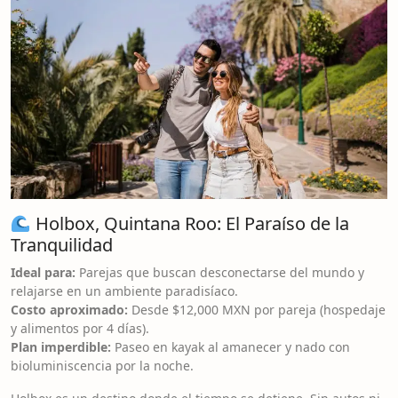
Holbox, Quintana Roo: El Paraíso de la
Tranquilidad
Ideal para:
Parejas que buscan desconectarse del mundo y
relajarse en un ambiente paradisíaco.
Costo aproximado:
Desde $12,000 MXN por pareja (hospedaje
y alimentos por 4 días).
Plan imperdible:
Paseo en kayak al amanecer y nado con
bioluminiscencia por la noche.