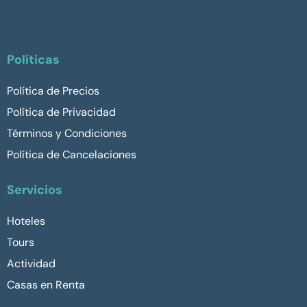
Políticas
Política de Precios
Política de Privacidad
Términos y Condiciones
Política de Cancelaciones
Servicios
Hoteles
Tours
Actividad
Casas en Renta