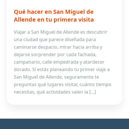
Qué hacer en San Miguel de
Allende en tu primera visita
Viajar a San Miguel de Allende es descubrir
una ciudad que parece diseñada para
caminarse despacio, mirar hacia arriba y
dejarse sorprender por cada fachada,
campanario, calle empedrada y atardecer
dorado. Si estás planeando tu primer viaje a
San Miguel de Allende, seguramente te
preguntas qué lugares visitar, cuánto tiempo
necesitas, qué actividades valen la […]