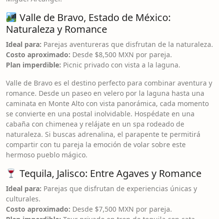
Valle de Bravo, Estado de México:
Naturaleza y Romance
Ideal para:
Parejas aventureras que disfrutan de la naturaleza.
Costo aproximado:
Desde $8,500 MXN por pareja.
Plan imperdible:
Picnic privado con vista a la laguna.
Valle de Bravo es el destino perfecto para combinar aventura y
romance. Desde un paseo en velero por la laguna hasta una
caminata en Monte Alto con vista panorámica, cada momento
se convierte en una postal inolvidable. Hospédate en una
cabaña con chimenea y relájate en un spa rodeado de
naturaleza. Si buscas adrenalina, el parapente te permitirá
compartir con tu pareja la emoción de volar sobre este
hermoso pueblo mágico.
Tequila, Jalisco: Entre Agaves y Romance
Ideal para:
Parejas que disfrutan de experiencias únicas y
culturales.
Costo aproximado:
Desde $7,500 MXN por pareja.