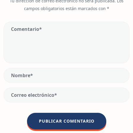
Tu dirección de correo electrónico no será publicada.
Los
campos obligatorios están marcados con
*