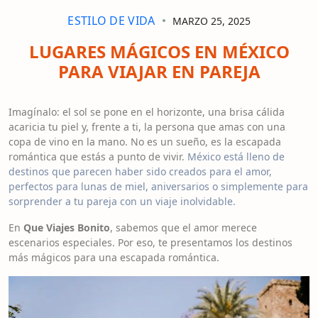
ESTILO DE VIDA
MARZO 25, 2025
LUGARES MÁGICOS EN MÉXICO
PARA VIAJAR EN PAREJA
Imagínalo: el sol se pone en el horizonte, una brisa cálida
acaricia tu piel y, frente a ti, la persona que amas con una
copa de vino en la mano. No es un sueño, es la escapada
romántica que estás a punto de vivir.
México está lleno de
destinos que parecen haber sido creados para el amor,
perfectos para lunas de miel, aniversarios o simplemente para
sorprender a tu pareja con un viaje inolvidable.
En
Que Viajes Bonito
, sabemos que el amor merece
escenarios especiales. Por eso, te presentamos los destinos
más mágicos para una escapada romántica.