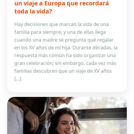
un viaje a Europa que recordará
toda la vida?
Hay decisiones que marcan la vida de una
familia para siempre, y una de ellas llega
cuando una madre se pregunta qué regalar
en los XV años de mi hija. Durante décadas, la
respuesta más común ha sido organizar una
gran celebración; sin embargo, cada vez más
familias descubren que un viaje de XV años
[…]