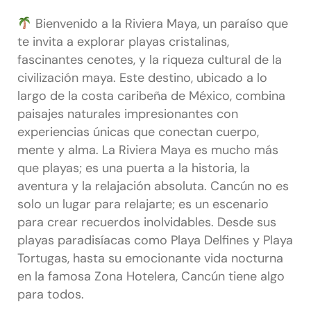
Bienvenido a la Riviera Maya, un paraíso que
te invita a explorar playas cristalinas,
fascinantes cenotes, y la riqueza cultural de la
civilización maya. Este destino, ubicado a lo
largo de la costa caribeña de México, combina
paisajes naturales impresionantes con
experiencias únicas que conectan cuerpo,
mente y alma. La Riviera Maya es mucho más
que playas; es una puerta a la historia, la
aventura y la relajación absoluta. Cancún no es
solo un lugar para relajarte; es un escenario
para crear recuerdos inolvidables. Desde sus
playas paradisíacas como Playa Delfines y Playa
Tortugas, hasta su emocionante vida nocturna
en la famosa Zona Hotelera, Cancún tiene algo
para todos.