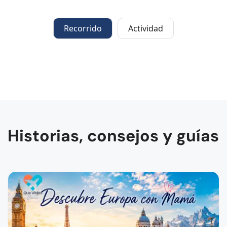
Recorrido
Actividad
Historias, consejos y guías