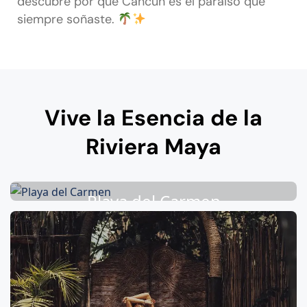
descubre por qué Cancún es el paraíso que
siempre soñaste.
Vive la Esencia de la
Riviera Maya
Playa del Carmen