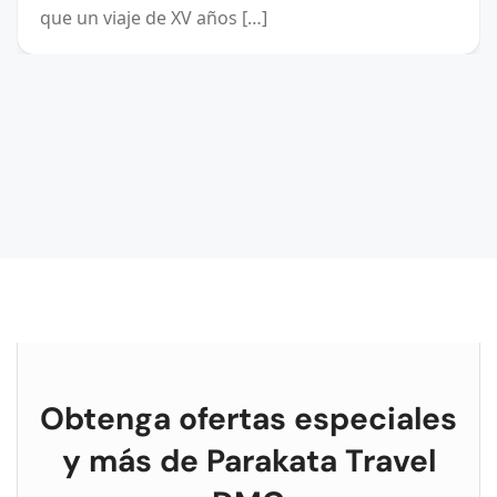
que un viaje de XV años […]
Obtenga ofertas especiales
y más de Parakata Travel