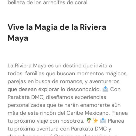
belleza de los arrecifes de coral.
Vive la Magia de la Riviera
Maya
La Riviera Maya es un destino que invita a
todos: familias que buscan momentos mágicos,
parejas en busca de romance, y aventureros
que desean explorar lo desconocido.
Con
Parakata DMC, diseñamos experiencias
personalizadas que te harán enamorarte aún
más de este rincón del Caribe Mexicano. Planea
tu próximo viaje con nosotros.
Planea
tu próxima aventura con Parakata DMC y