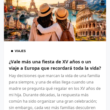
VIAJES
¿Vale más una fiesta de XV años o un
viaje a Europa que recordará toda la vida?
Hay decisiones que marcan la vida de una familia
para siempre, y una de ellas llega cuando una
madre se pregunta qué regalar en los XV años de
mi hija. Durante décadas, la respuesta más
común ha sido organizar una gran celebración;
sin embargo, cada vez más familias descubren