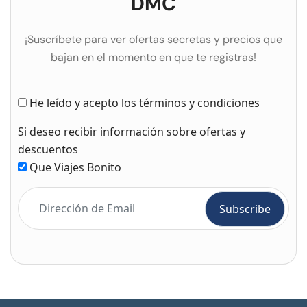
DMC
¡Suscríbete para ver ofertas secretas y precios que
bajan en el momento en que te registras!
He leído y acepto los términos y condiciones
Si deseo recibir información sobre ofertas y
descuentos
Que Viajes Bonito