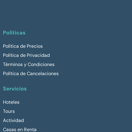
Políticas
Política de Precios
Política de Privacidad
Términos y Condiciones
Política de Cancelaciones
Servicios
Hoteles
Tours
Actividad
Casas en Renta