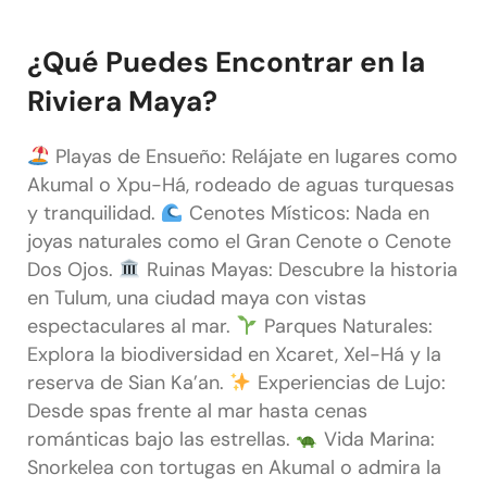
¿Qué Puedes Encontrar en la
Riviera Maya?
Playas de Ensueño: Relájate en lugares como
Akumal o Xpu-Há, rodeado de aguas turquesas
y tranquilidad.
Cenotes Místicos: Nada en
joyas naturales como el Gran Cenote o Cenote
Dos Ojos.
Ruinas Mayas: Descubre la historia
en Tulum, una ciudad maya con vistas
espectaculares al mar.
Parques Naturales:
Explora la biodiversidad en Xcaret, Xel-Há y la
reserva de Sian Ka’an.
Experiencias de Lujo:
Desde spas frente al mar hasta cenas
románticas bajo las estrellas.
Vida Marina:
Snorkelea con tortugas en Akumal o admira la