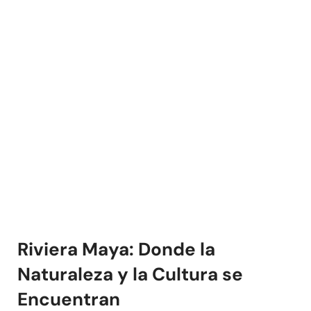
Riviera Maya: Donde la
Naturaleza y la Cultura se
Encuentran