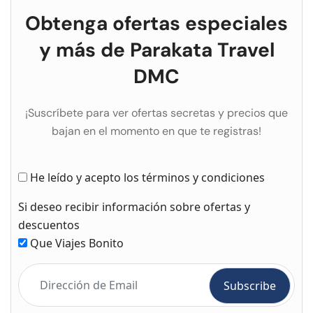
Obtenga ofertas especiales
y más de Parakata Travel
DMC
¡Suscríbete para ver ofertas secretas y precios que
bajan en el momento en que te registras!
He leído y acepto los términos y condiciones
Si deseo recibir información sobre ofertas y
descuentos
Que Viajes Bonito