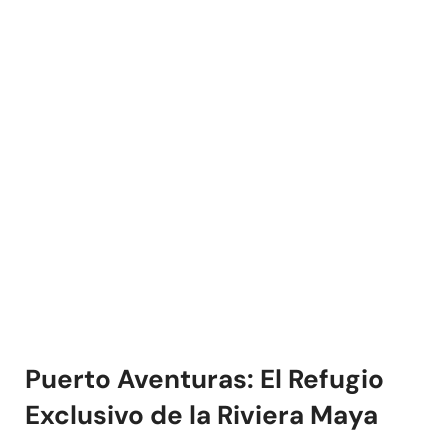
Puerto Aventuras: El Refugio
Exclusivo de la Riviera Maya