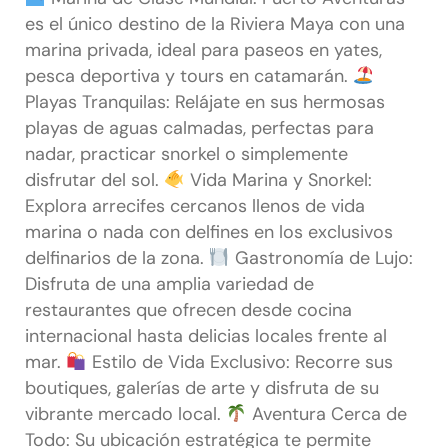
es el único destino de la Riviera Maya con una
marina privada, ideal para paseos en yates,
pesca deportiva y tours en catamarán.
Playas Tranquilas: Relájate en sus hermosas
playas de aguas calmadas, perfectas para
nadar, practicar snorkel o simplemente
disfrutar del sol.
Vida Marina y Snorkel:
Explora arrecifes cercanos llenos de vida
marina o nada con delfines en los exclusivos
delfinarios de la zona.
Gastronomía de Lujo:
Disfruta de una amplia variedad de
restaurantes que ofrecen desde cocina
internacional hasta delicias locales frente al
mar.
Estilo de Vida Exclusivo: Recorre sus
boutiques, galerías de arte y disfruta de su
vibrante mercado local.
Aventura Cerca de
Todo: Su ubicación estratégica te permite