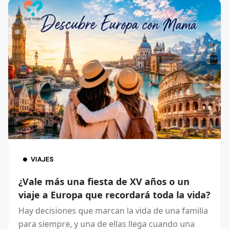
VIAJES
¿Vale más una fiesta de XV años o un
viaje a Europa que recordará toda la vida?
Hay decisiones que marcan la vida de una familia
para siempre, y una de ellas llega cuando una