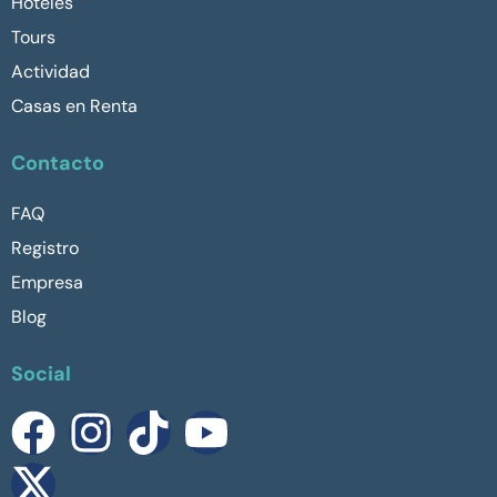
Hoteles
Tours
Actividad
Casas en Renta
Contacto
FAQ
Registro
Empresa
Blog
Social