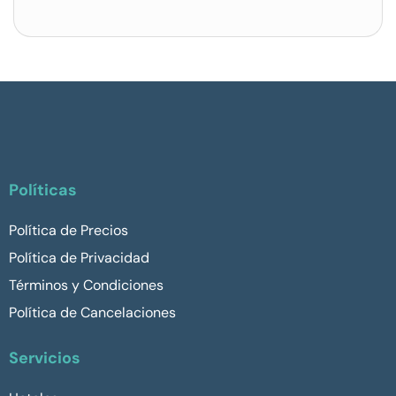
Políticas
Política de Precios
Política de Privacidad
Términos y Condiciones
Política de Cancelaciones
Servicios