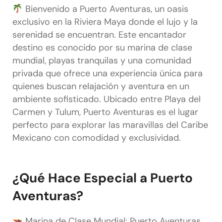
Bienvenido a Puerto Aventuras, un oasis
exclusivo en la Riviera Maya donde el lujo y la
serenidad se encuentran. Este encantador
destino es conocido por su marina de clase
mundial, playas tranquilas y una comunidad
privada que ofrece una experiencia única para
quienes buscan relajación y aventura en un
ambiente sofisticado. Ubicado entre Playa del
Carmen y Tulum, Puerto Aventuras es el lugar
perfecto para explorar las maravillas del Caribe
Mexicano con comodidad y exclusividad.
¿Qué Hace Especial a Puerto
Aventuras?
Marina de Clase Mundial: Puerto Aventuras