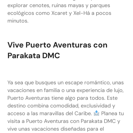
explorar cenotes, ruinas mayas y parques
ecológicos como Xcaret y Xel-Há a pocos
minutos.
Vive Puerto Aventuras con
Parakata DMC
Ya sea que busques un escape romántico, unas
vacaciones en familia o una experiencia de lujo,
Puerto Aventuras tiene algo para todos. Este
destino combina comodidad, exclusividad y
acceso a las maravillas del Caribe.
Planea tu
visita a Puerto Aventuras con Parakata DMC y
vive unas vacaciones diseñadas para el