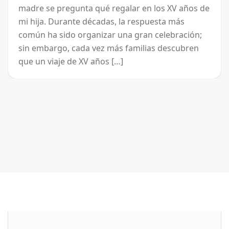
madre se pregunta qué regalar en los XV años de
mi hija. Durante décadas, la respuesta más
común ha sido organizar una gran celebración;
sin embargo, cada vez más familias descubren
que un viaje de XV años […]