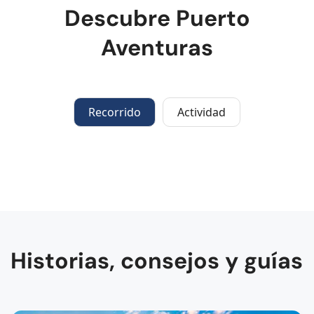
Descubre Puerto
Aventuras
Recorrido
Actividad
Historias, consejos y guías