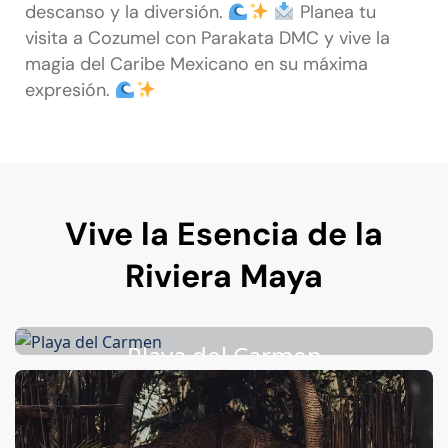
descanso y la diversión.
Planea tu
visita a Cozumel con Parakata DMC y vive la
magia del Caribe Mexicano en su máxima
expresión.
Vive la Esencia de la
Riviera Maya
Playa del Carmen