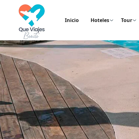
Inicio
Hoteles
Tour