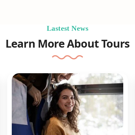
Lastest News
Learn More About Tours