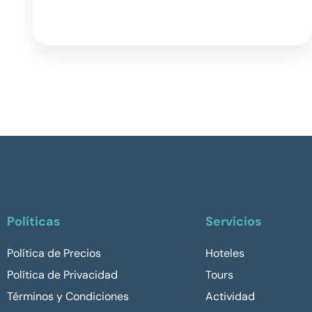
Políticas
Servicios
Política de Precios
Hoteles
Política de Privacidad
Tours
Términos y Condiciones
Actividad