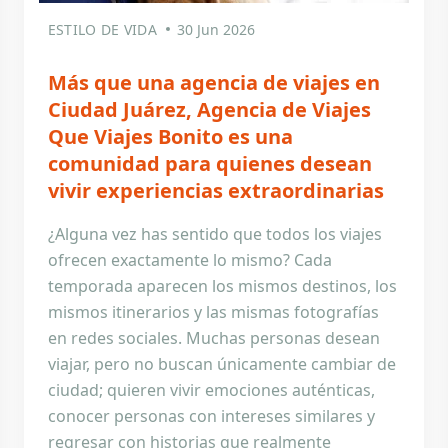
ESTILO DE VIDA
30 Jun 2026
Más que una agencia de viajes en
Ciudad Juárez, Agencia de Viajes
Que Viajes Bonito es una
comunidad para quienes desean
vivir experiencias extraordinarias
¿Alguna vez has sentido que todos los viajes
ofrecen exactamente lo mismo? Cada
temporada aparecen los mismos destinos, los
mismos itinerarios y las mismas fotografías
en redes sociales. Muchas personas desean
viajar, pero no buscan únicamente cambiar de
ciudad; quieren vivir emociones auténticas,
conocer personas con intereses similares y
regresar con historias que realmente