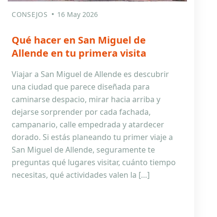
CONSEJOS
16 May 2026
Qué hacer en San Miguel de
Allende en tu primera visita
Viajar a San Miguel de Allende es descubrir
una ciudad que parece diseñada para
caminarse despacio, mirar hacia arriba y
dejarse sorprender por cada fachada,
campanario, calle empedrada y atardecer
dorado. Si estás planeando tu primer viaje a
San Miguel de Allende, seguramente te
preguntas qué lugares visitar, cuánto tiempo
necesitas, qué actividades valen la […]