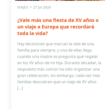
VIAJES
27 Jul 2026
¿Vale más una fiesta de XV años o
un viaje a Europa que recordará
toda la vida?
Hay decisiones que marcan la vida de una
familia para siempre, y una de ellas llega
cuando una madre se pregunta qué regalar
en los XV años de mi hija. Durante décadas, la
respuesta más común ha sido organizar una
gran celebración; sin embargo, cada vez más
familias descubren que un viaje de XV años
[…]