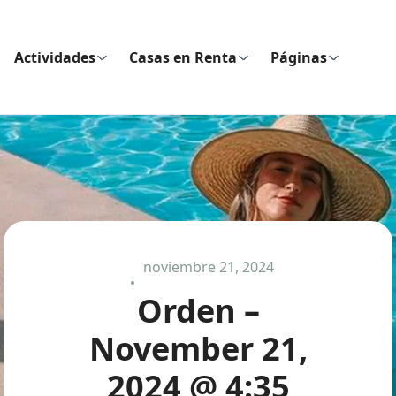
Actividades
Casas en Renta
Páginas
noviembre 21, 2024
Orden –
November 21,
2024 @ 4:35