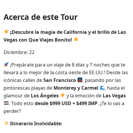
Acerca de este Tour
¡Descubre la magia de California y el brillo de Las
Vegas con Que Viajes Bonito!
Diciembre: 22
¡Prepárate para un viaje de 8 días y 7 noches que te
llevará a lo mejor de la costa oeste de EE.UU.! Desde las
icónicas calles de
San Francisco
, pasando por las
pintorescas playas de
Monterey y Carmel
, hasta el
glamour de
Los Ángeles
y la emoción de
Las Vegas
. Todo esto
desde $999 USD + $499 IMP
. ¿Te lo vas a
perder?
Itinerario Inolvidable: