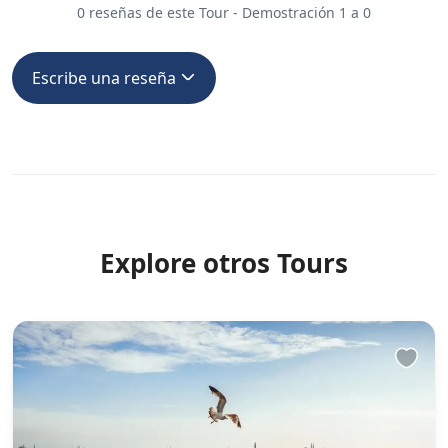
0 reseñas de este Tour - Demostración 1 a 0
Escribe una reseña
Explore otros Tours