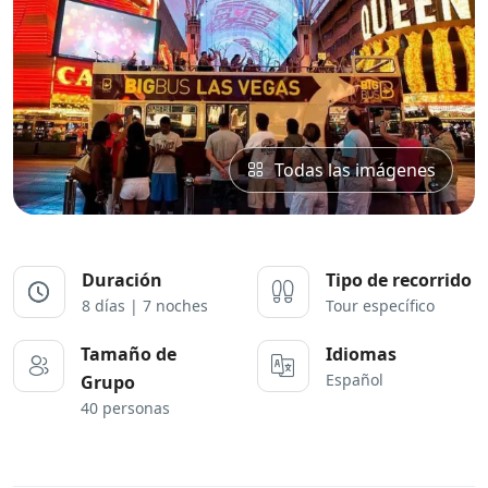
Todas las imágenes
Duración
Tipo de recorrido
8 días | 7 noches
Tour específico
Tamaño de
Idiomas
Español
Grupo
40 personas