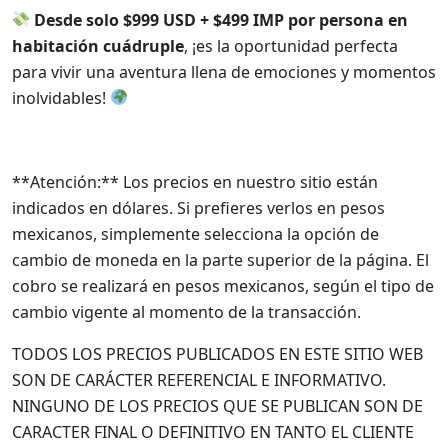
Desde solo $999 USD + $499 IMP por persona en
habitación cuádruple
, ¡es la oportunidad perfecta
para vivir una aventura llena de emociones y momentos
inolvidables!
**Atención:** Los precios en nuestro sitio están
indicados en dólares. Si prefieres verlos en pesos
mexicanos, simplemente selecciona la opción de
cambio de moneda en la parte superior de la página. El
cobro se realizará en pesos mexicanos, según el tipo de
cambio vigente al momento de la transacción.
TODOS LOS PRECIOS PUBLICADOS EN ESTE SITIO WEB
SON DE CARÁCTER REFERENCIAL E INFORMATIVO.
NINGUNO DE LOS PRECIOS QUE SE PUBLICAN SON DE
CARACTER FINAL O DEFINITIVO EN TANTO EL CLIENTE