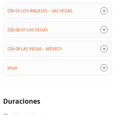
DÍA 05 LOS ÁNGELES – LAS VEGAS
DÍA 06-07 LAS VEGAS
DÍA 08 LAS VEGAS – MÉXICO
Visas
Duraciones