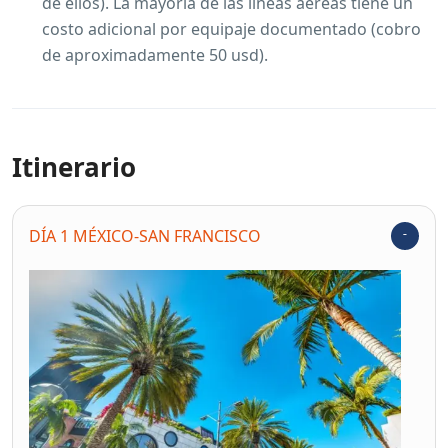
de ellos). La mayoría de las líneas aéreas tiene un
costo adicional por equipaje documentado (cobro
de aproximadamente 50 usd).
Itinerario
DÍA 1 MÉXICO-SAN FRANCISCO