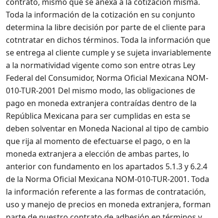
contrato, mismo que se anexa a la cotización misma.
Toda la información de la cotización en su conjunto
determina la libre decisión por parte de el cliente para
cotntratar en dichos términos. Toda la información que
se entrega al cliente cumple y se sujeta invariablemente
a la normatividad vigente como son entre otras Ley
Federal del Consumidor, Norma Oficial Mexicana NOM-
010-TUR-2001 Del mismo modo, las obligaciones de
pago en moneda extranjera contraídas dentro de la
República Mexicana para ser cumplidas en esta se
deben solventar en Moneda Nacional al tipo de cambio
que rija al momento de efectuarse el pago, o en la
moneda extranjera a elección de ambas partes, lo
anterior con fundamento en los apartados 5.1.3 y 6.2.4
de la Norma Oficial Mexicana NOM-010-TUR-2001. Toda
la información referente a las formas de contratación,
uso y manejo de precios en moneda extranjera, forman
parte de nuestro contrato de adhesión en términos y