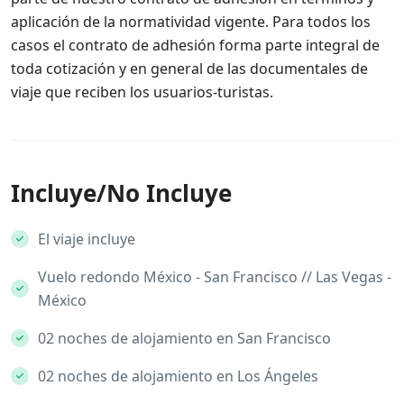
aplicación de la normatividad vigente. Para todos los
casos el contrato de adhesión forma parte integral de
toda cotización y en general de las documentales de
viaje que reciben los usuarios-turistas.
Incluye/No Incluye
El viaje incluye
Vuelo redondo México - San Francisco // Las Vegas -
México
02 noches de alojamiento en San Francisco
02 noches de alojamiento en Los Ángeles