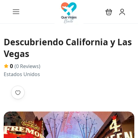
Descubriendo California y Las
Vegas
0
(0 Reviews)
Estados Unidos