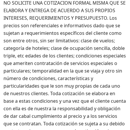
NO SOLICITE UNA COTIZACION FORMAL MISMA QUE SE
ELABORA Y ENTREGA DE ACUERDO A SUS PROPIOS
INTERESES, REQUERIMIENTOS Y PRESUPUESTO.
Los
precios son referenciales e informativos dado que se
sujetan a requerimientos específicos del cliente como
son entre otros, sin ser limitativos: clase de vuelos;
categoría de hoteles; clase de ocupación sencilla, doble
triple, etc edades de los clientes; condiciones especiales
que ameriten contratación de servicios especiales o
particulares; temporalidad en la que se viaja y otro sin
número de condiciones, características y
particularidades que le son muy propias de cada uno
de nuestros clientes. Toda cotización se elabora en
base a estas condiciones y una vez que el cliente cuenta
con ella es de nuestra la responsabilidad y obligación
de dar cabal cumplimiento al precio y a los servicios
que se contratan. Toda cotización se sujeta a su debido