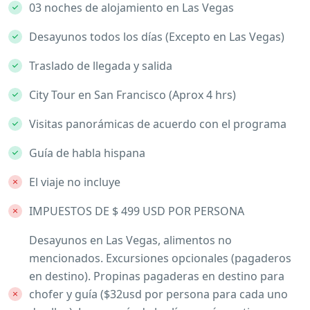
03 noches de alojamiento en Las Vegas
Desayunos todos los días (Excepto en Las Vegas)
Traslado de llegada y salida
City Tour en San Francisco (Aprox 4 hrs)
Visitas panorámicas de acuerdo con el programa
Guía de habla hispana
El viaje no incluye
IMPUESTOS DE $ 499 USD POR PERSONA
Desayunos en Las Vegas, alimentos no
mencionados. Excursiones opcionales (pagaderos
en destino). Propinas pagaderas en destino para
chofer y guía ($32usd por persona para cada uno