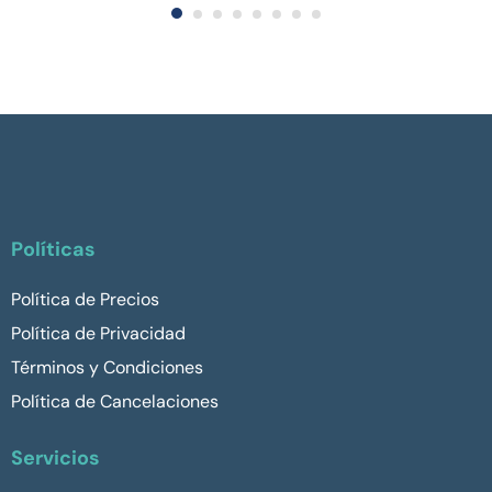
Políticas
Política de Precios
Política de Privacidad
Términos y Condiciones
Política de Cancelaciones
Servicios