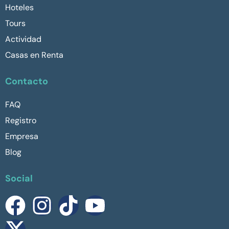
Hoteles
Tours
Actividad
Casas en Renta
Contacto
FAQ
Registro
Empresa
Blog
Social