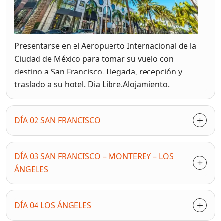
Presentarse en el Aeropuerto Internacional de la
Ciudad de México para tomar su vuelo con
destino a San Francisco. Llegada, recepción y
traslado a su hotel. Dia Libre.Alojamiento.
DÍA 02 SAN FRANCISCO
DÍA 03 SAN FRANCISCO – MONTEREY – LOS
ÁNGELES
DÍA 04 LOS ÁNGELES