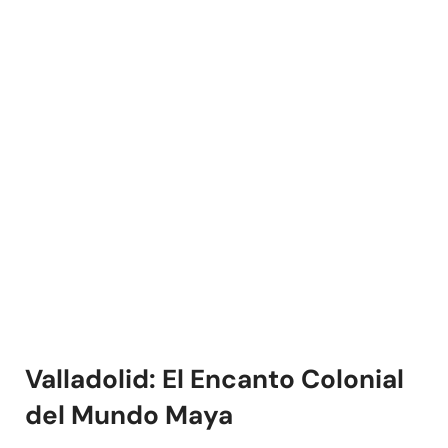
Valladolid: El Encanto Colonial
del Mundo Maya