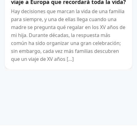
viaje a Europa que recordará toda la vida?
Hay decisiones que marcan la vida de una familia
para siempre, y una de ellas llega cuando una
madre se pregunta qué regalar en los XV años de
mi hija. Durante décadas, la respuesta más
común ha sido organizar una gran celebración;
sin embargo, cada vez más familias descubren
que un viaje de XV años […]