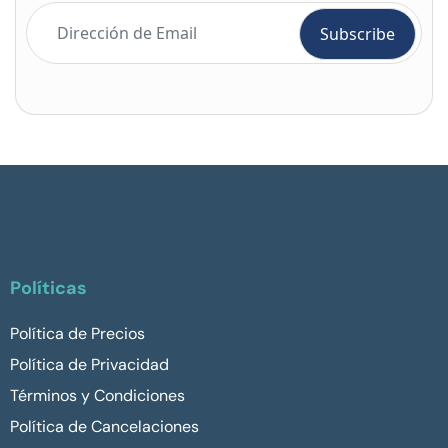
Políticas
Política de Precios
Política de Privacidad
Términos y Condiciones
Política de Cancelaciones