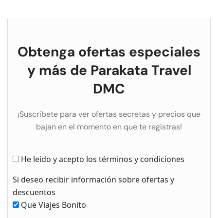
Obtenga ofertas especiales
y más de Parakata Travel
DMC
¡Suscríbete para ver ofertas secretas y precios que
bajan en el momento en que te registras!
He leído y acepto los términos y condiciones
Si deseo recibir información sobre ofertas y
descuentos
Que Viajes Bonito