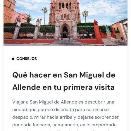
CONSEJOS
Qué hacer en San Miguel de
Allende en tu primera visita
Viajar a San Miguel de Allende es descubrir una
ciudad que parece diseñada para caminarse
despacio, mirar hacia arriba y dejarse sorprender
por cada fachada, campanario, calle empedrada