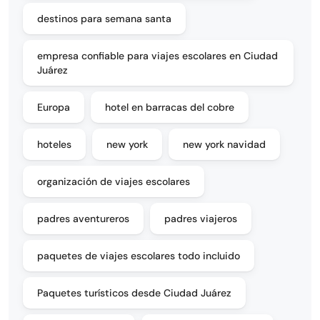
destinos para semana santa
empresa confiable para viajes escolares en Ciudad
Juárez
Europa
hotel en barracas del cobre
hoteles
new york
new york navidad
organización de viajes escolares
padres aventureros
padres viajeros
paquetes de viajes escolares todo incluido
Paquetes turísticos desde Ciudad Juárez