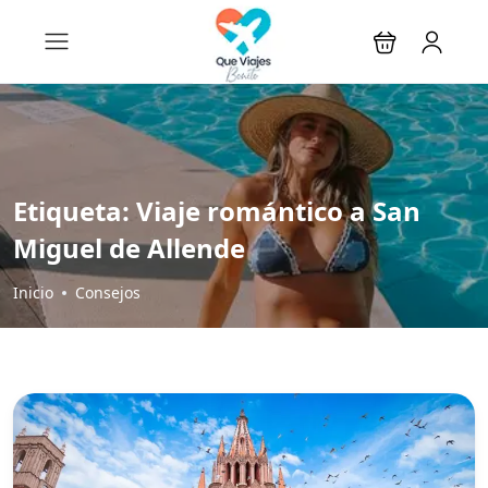
Etiqueta:
Viaje romántico a San
Miguel de Allende
Inicio
Consejos