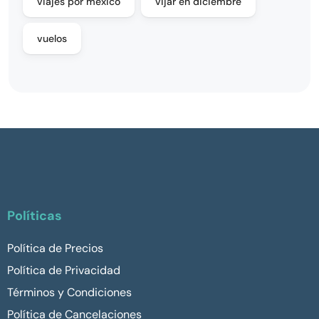
viajes por mexico
vijar en diciembre
vuelos
Políticas
Política de Precios
Política de Privacidad
Términos y Condiciones
Política de Cancelaciones