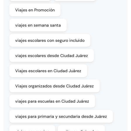
Viajes en Promoción
viajes en semana santa
viajes escolares con seguro incluido
viajes escolares desde Ciudad Juárez
Viajes escolares en Ciudad Juárez
Viajes organizados desde Ciudad Juárez
viajes para escuelas en Ciudad Juárez
viajes para primaria y secundaria desde Juárez