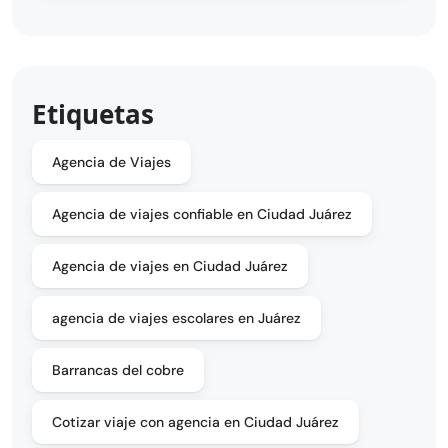
Etiquetas
Agencia de Viajes
Agencia de viajes confiable en Ciudad Juárez
Agencia de viajes en Ciudad Juárez
agencia de viajes escolares en Juárez
Barrancas del cobre
Cotizar viaje con agencia en Ciudad Juárez