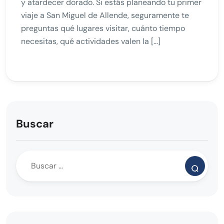
y atardecer dorado. Si estás planeando tu primer
viaje a San Miguel de Allende, seguramente te
preguntas qué lugares visitar, cuánto tiempo
necesitas, qué actividades valen la […]
Buscar