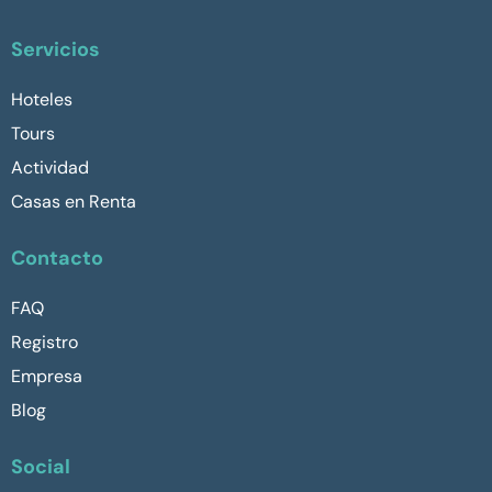
Servicios
Hoteles
Tours
Actividad
Casas en Renta
Contacto
FAQ
Registro
Empresa
Blog
Social