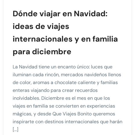
Dónde viajar en Navidad:
ideas de viajes
internacionales y en familia
para diciembre
La Navidad tiene un encanto único: luces que
iluminan cada rincón, mercados navideños llenos
de color, aromas a chocolate caliente y familias
enteras viajando para crear recuerdos
inolvidables. Diciembre es el mes en que los
viajes en familia se convierten en experiencias
mágicas, y desde Que Viajes Bonito queremos
inspirarte con destinos internacionales que harán
[…]