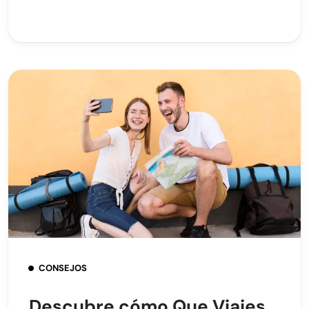
CONSEJOS
Descubre cómo Que Viajes