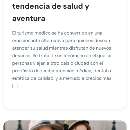
tendencia de salud y
aventura
El turismo médico se ha convertido en una
emocionante alternativa para quienes desean
atender su salud mientras disfrutan de nuevos
destinos. Se trata de un fenómeno en el que las
personas viajan a otro país o ciudad con el
propósito de recibir atención médica, dental o
estética de calidad, y a menudo a precios más
[…]