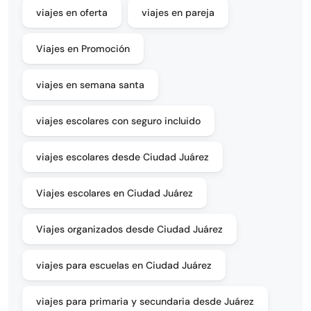
viajes en oferta
viajes en pareja
Viajes en Promoción
viajes en semana santa
viajes escolares con seguro incluido
viajes escolares desde Ciudad Juárez
Viajes escolares en Ciudad Juárez
Viajes organizados desde Ciudad Juárez
viajes para escuelas en Ciudad Juárez
viajes para primaria y secundaria desde Juárez