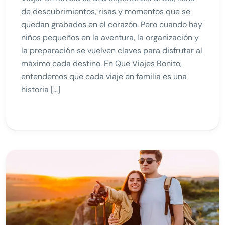
de descubrimientos, risas y momentos que se
quedan grabados en el corazón. Pero cuando hay
niños pequeños en la aventura, la organización y
la preparación se vuelven claves para disfrutar al
máximo cada destino. En Que Viajes Bonito,
entendemos que cada viaje en familia es una
historia […]