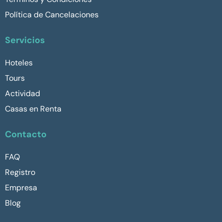
Política de Cancelaciones
Servicios
Hoteles
Tours
Actividad
Casas en Renta
Contacto
FAQ
Registro
Empresa
Blog