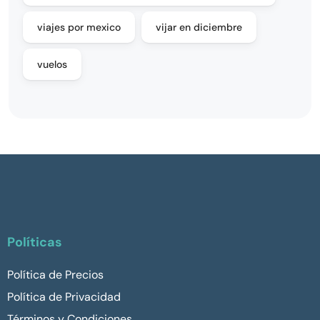
viajes por mexico
vijar en diciembre
vuelos
Políticas
Política de Precios
Política de Privacidad
Términos y Condiciones