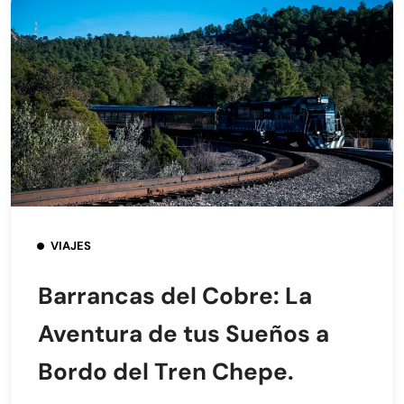
VIAJES
Barrancas del Cobre: La
Aventura de tus Sueños a
Bordo del Tren Chepe.