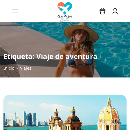
Etiqueta:
Viaje de aventura
Inicio
Viajes