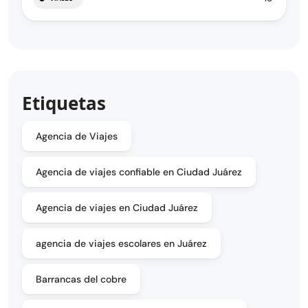
Etiquetas
Agencia de Viajes
Agencia de viajes confiable en Ciudad Juárez
Agencia de viajes en Ciudad Juárez
agencia de viajes escolares en Juárez
Barrancas del cobre