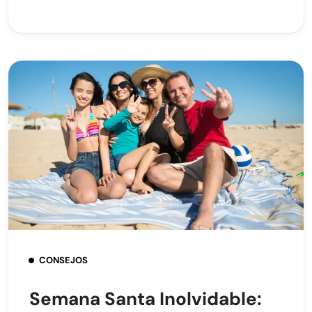
CONSEJOS
Semana Santa Inolvidable: