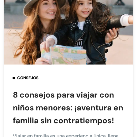
CONSEJOS
8 consejos para viajar con
niños menores: ¡aventura en
familia sin contratiempos!
Viajar en familia es una experiencia única, llena