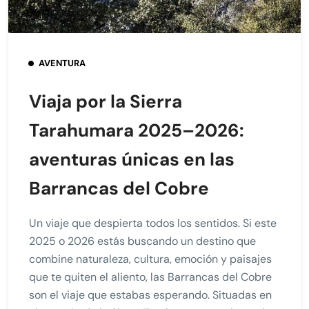
AVENTURA
Viaja por la Sierra
Tarahumara 2025–2026:
aventuras únicas en las
Barrancas del Cobre
Un viaje que despierta todos los sentidos. Si este
2025 o 2026 estás buscando un destino que
combine naturaleza, cultura, emoción y paisajes
que te quiten el aliento, las Barrancas del Cobre
son el viaje que estabas esperando. Situadas en