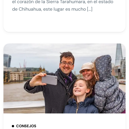
el corazón de la Sierra Tarahumara, en el estado
de Chihuahua, este lugar es mucho […]
CONSEJOS