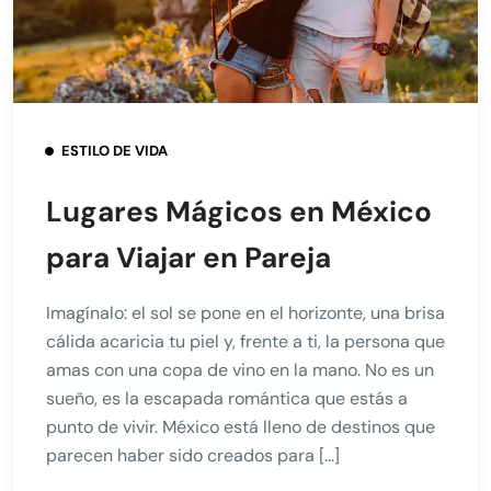
ESTILO DE VIDA
Lugares Mágicos en México
para Viajar en Pareja
Imagínalo: el sol se pone en el horizonte, una brisa
cálida acaricia tu piel y, frente a ti, la persona que
amas con una copa de vino en la mano. No es un
sueño, es la escapada romántica que estás a
punto de vivir. México está lleno de destinos que
parecen haber sido creados para […]