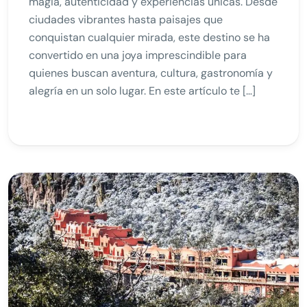
magia, autenticidad y experiencias únicas. Desde
ciudades vibrantes hasta paisajes que
conquistan cualquier mirada, este destino se ha
convertido en una joya imprescindible para
quienes buscan aventura, cultura, gastronomía y
alegría en un solo lugar. En este artículo te […]