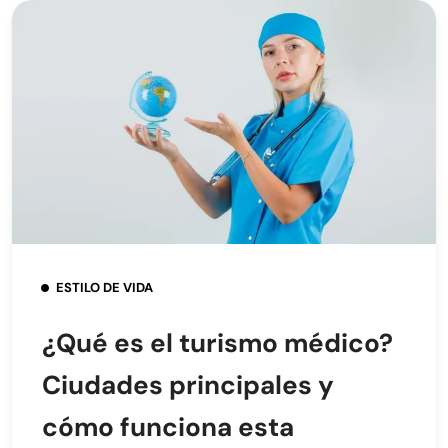
ESTILO DE VIDA
¿Qué es el turismo médico?
Ciudades principales y
cómo funciona esta