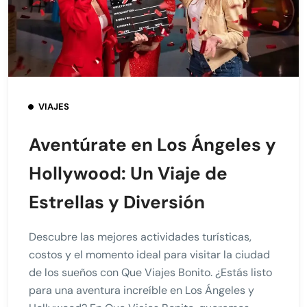
VIAJES
Aventúrate en Los Ángeles y
Hollywood: Un Viaje de
Estrellas y Diversión
Descubre las mejores actividades turísticas,
costos y el momento ideal para visitar la ciudad
de los sueños con Que Viajes Bonito. ¿Estás listo
para una aventura increíble en Los Ángeles y