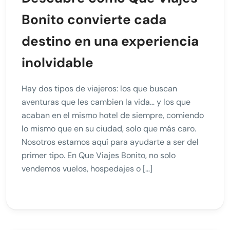
Bonito convierte cada
destino en una experiencia
inolvidable
Hay dos tipos de viajeros: los que buscan
aventuras que les cambien la vida… y los que
acaban en el mismo hotel de siempre, comiendo
lo mismo que en su ciudad, solo que más caro.
Nosotros estamos aquí para ayudarte a ser del
primer tipo. En Que Viajes Bonito, no solo
vendemos vuelos, hospedajes o […]