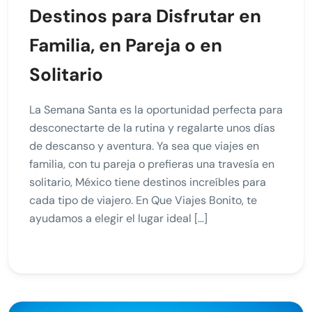
Destinos para Disfrutar en
Familia, en Pareja o en
Solitario
La Semana Santa es la oportunidad perfecta para
desconectarte de la rutina y regalarte unos días
de descanso y aventura. Ya sea que viajes en
familia, con tu pareja o prefieras una travesía en
solitario, México tiene destinos increíbles para
cada tipo de viajero. En Que Viajes Bonito, te
ayudamos a elegir el lugar ideal […]