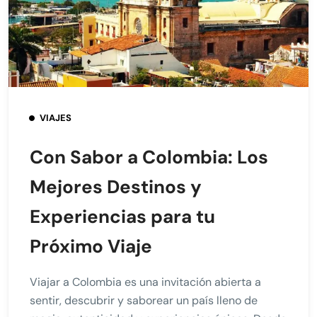
VIAJES
Con Sabor a Colombia: Los
Mejores Destinos y
Experiencias para tu
Próximo Viaje
Viajar a Colombia es una invitación abierta a
sentir, descubrir y saborear un país lleno de