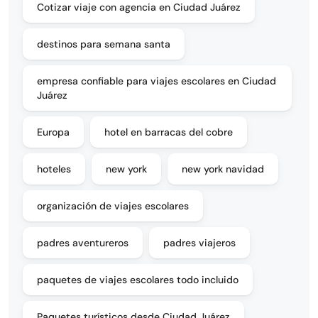
Cotizar viaje con agencia en Ciudad Juárez
destinos para semana santa
empresa confiable para viajes escolares en Ciudad
Juárez
Europa
hotel en barracas del cobre
hoteles
new york
new york navidad
organización de viajes escolares
padres aventureros
padres viajeros
paquetes de viajes escolares todo incluido
Paquetes turísticos desde Ciudad Juárez