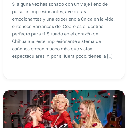
Si alguna vez has soñado con un viaje lleno de
paisajes impresionantes, aventuras
emocionantes y una experiencia única en la vida,
entonces Barrancas del Cobre es el destino
perfecto para ti. Situado en el corazón de
Chihuahua, este impresionante sistema de
cañones ofrece mucho más que vistas
espectaculares. Y, por si fuera poco, tienes la […]