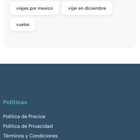
viajes por mexico
vijar en diciembre
vuelos
Políticas
Política de Precios
Política de Privacidad
Términos y Condiciones