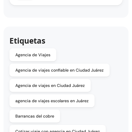
Etiquetas
Agencia de Viajes
Agencia de viajes confiable en Ciudad Juárez
Agencia de viajes en Ciudad Juárez
agencia de viajes escolares en Juárez
Barrancas del cobre
Cotizar viaje con agencia en Ciudad Juárez