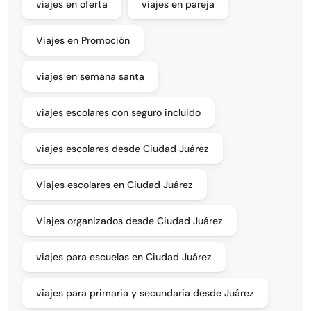
viajes en oferta
viajes en pareja
Viajes en Promoción
viajes en semana santa
viajes escolares con seguro incluido
viajes escolares desde Ciudad Juárez
Viajes escolares en Ciudad Juárez
Viajes organizados desde Ciudad Juárez
viajes para escuelas en Ciudad Juárez
viajes para primaria y secundaria desde Juárez