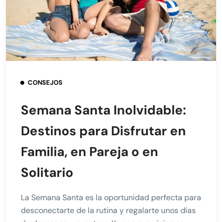
CONSEJOS
Semana Santa Inolvidable:
Destinos para Disfrutar en
Familia, en Pareja o en
Solitario
La Semana Santa es la oportunidad perfecta para
desconectarte de la rutina y regalarte unos días