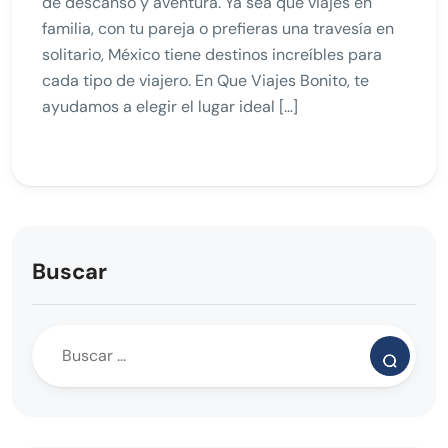
de descanso y aventura. Ya sea que viajes en
familia, con tu pareja o prefieras una travesía en
solitario, México tiene destinos increíbles para
cada tipo de viajero. En Que Viajes Bonito, te
ayudamos a elegir el lugar ideal […]
Buscar