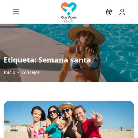
Etiqueta:
Semana santa
Inicio
Consejos