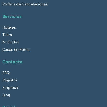
Política de Cancelaciones
Servicios
Hoteles
Tours
Actividad
Casas en Renta
Contacto
FAQ
Registro
Empresa
Blog