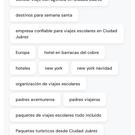
destinos para semana santa
empresa confiable para viajes escolares en Ciudad
Juárez
Europa
hotel en barracas del cobre
hoteles
new york
new york navidad
organización de viajes escolares
padres aventureros
padres viajeros
paquetes de viajes escolares todo incluido
Paquetes turísticos desde Ciudad Juárez