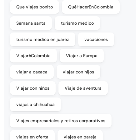
Que viajes bonito
QuéHacerEnColombia
Semana santa
turismo medico
turismo medico en juarez
vacaciones
ViajarAColombia
Viajar a Europa
viajar a oaxaca
viajar con hijos
Viajar con niños
Viaje de aventura
viajes a chihuahua
Viajes empresariales y retiros corporativos
viajes en oferta
viajes en pareja