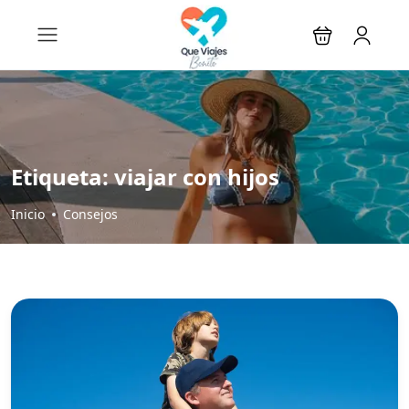
Etiqueta:
viajar con hijos
Inicio
Consejos