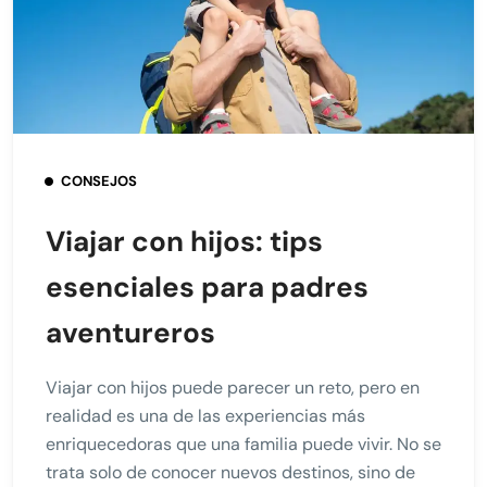
CONSEJOS
Viajar con hijos: tips
esenciales para padres
aventureros
Viajar con hijos puede parecer un reto, pero en
realidad es una de las experiencias más
enriquecedoras que una familia puede vivir. No se
trata solo de conocer nuevos destinos, sino de