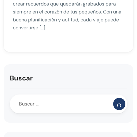
crear recuerdos que quedarán grabados para
siempre en el corazón de tus pequeños. Con una
buena planificación y actitud, cada viaje puede
convertirse […]
Buscar