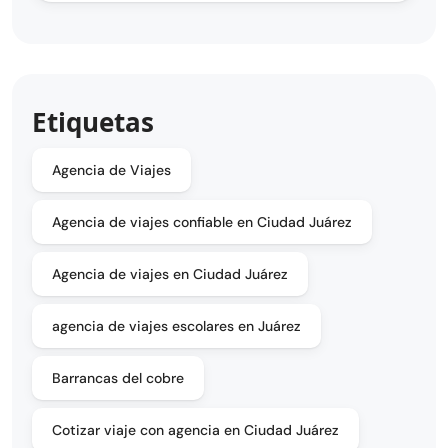
Etiquetas
Agencia de Viajes
Agencia de viajes confiable en Ciudad Juárez
Agencia de viajes en Ciudad Juárez
agencia de viajes escolares en Juárez
Barrancas del cobre
Cotizar viaje con agencia en Ciudad Juárez