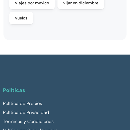
viajes por mexico
vijar en diciembre
vuelos
Políticas
Política de Precios
Política de Privacidad
Términos y Condiciones