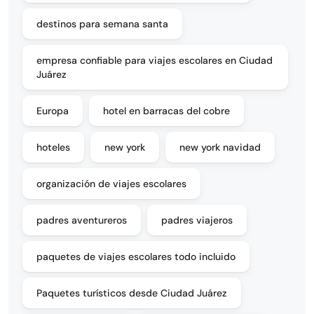
destinos para semana santa
empresa confiable para viajes escolares en Ciudad
Juárez
Europa
hotel en barracas del cobre
hoteles
new york
new york navidad
organización de viajes escolares
padres aventureros
padres viajeros
paquetes de viajes escolares todo incluido
Paquetes turísticos desde Ciudad Juárez