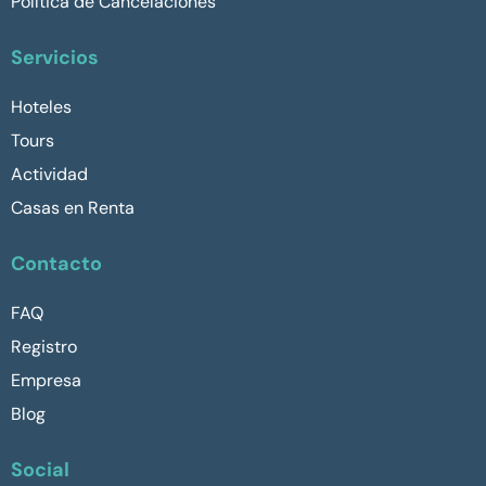
Política de Cancelaciones
Servicios
Hoteles
Tours
Actividad
Casas en Renta
Contacto
FAQ
Registro
Empresa
Blog
Social