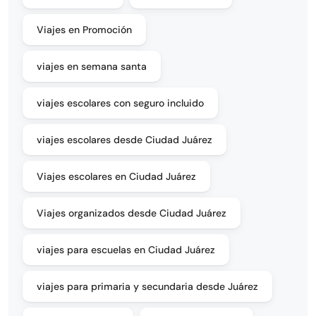
Viajes en Promoción
viajes en semana santa
viajes escolares con seguro incluido
viajes escolares desde Ciudad Juárez
Viajes escolares en Ciudad Juárez
Viajes organizados desde Ciudad Juárez
viajes para escuelas en Ciudad Juárez
viajes para primaria y secundaria desde Juárez