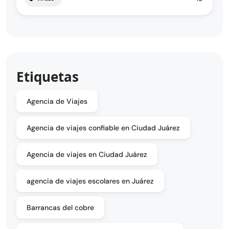
Etiquetas
Agencia de Viajes
Agencia de viajes confiable en Ciudad Juárez
Agencia de viajes en Ciudad Juárez
agencia de viajes escolares en Juárez
Barrancas del cobre