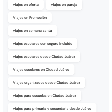
viajes en oferta
viajes en pareja
Viajes en Promoción
viajes en semana santa
viajes escolares con seguro incluido
viajes escolares desde Ciudad Juárez
Viajes escolares en Ciudad Juárez
Viajes organizados desde Ciudad Juárez
viajes para escuelas en Ciudad Juárez
viajes para primaria y secundaria desde Juárez