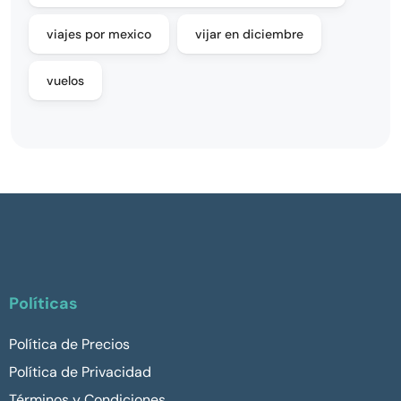
viajes por mexico
vijar en diciembre
vuelos
Políticas
Política de Precios
Política de Privacidad
Términos y Condiciones