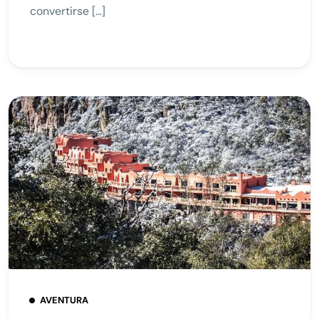
convertirse […]
AVENTURA