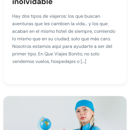
inolvidable
Hay dos tipos de viajeros: los que buscan
aventuras que les cambien la vida… y los que
acaban en el mismo hotel de siempre, comiendo
lo mismo que en su ciudad, solo que más caro.
Nosotros estamos aquí para ayudarte a ser del
primer tipo. En Que Viajes Bonito, no solo
vendemos vuelos, hospedajes o […]