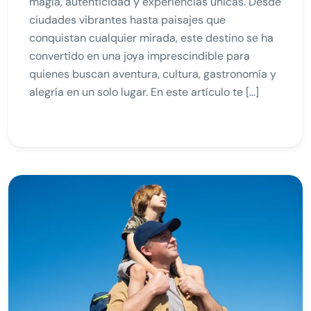
magia, autenticidad y experiencias únicas. Desde
ciudades vibrantes hasta paisajes que
conquistan cualquier mirada, este destino se ha
convertido en una joya imprescindible para
quienes buscan aventura, cultura, gastronomía y
alegría en un solo lugar. En este artículo te […]