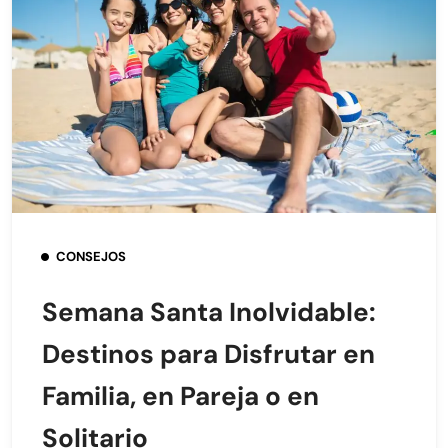
CONSEJOS
Semana Santa Inolvidable:
Destinos para Disfrutar en
Familia, en Pareja o en
Solitario