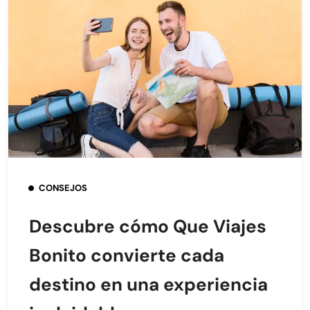
CONSEJOS
Descubre cómo Que Viajes
Bonito convierte cada
destino en una experiencia