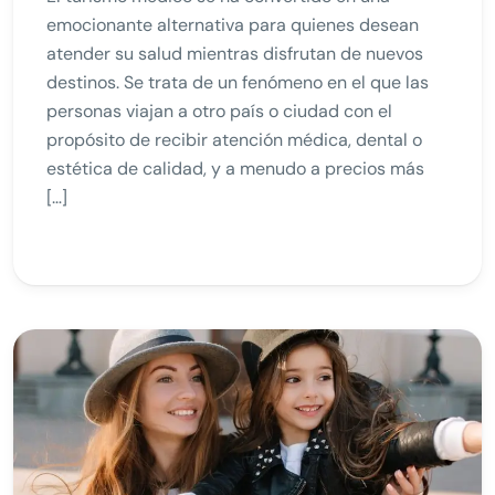
emocionante alternativa para quienes desean
atender su salud mientras disfrutan de nuevos
destinos. Se trata de un fenómeno en el que las
personas viajan a otro país o ciudad con el
propósito de recibir atención médica, dental o
estética de calidad, y a menudo a precios más
[…]