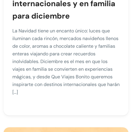
internacionales y en familia
para diciembre
La Navidad tiene un encanto único: luces que
iluminan cada rincón, mercados navideños llenos
de color, aromas a chocolate caliente y familias
enteras viajando para crear recuerdos
inolvidables. Diciembre es el mes en que los
viajes en familia se convierten en experiencias
mágicas, y desde Que Viajes Bonito queremos
inspirarte con destinos internacionales que harán
[…]