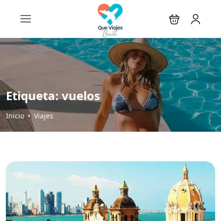
Etiqueta:
vuelos
Inicio
Viajes