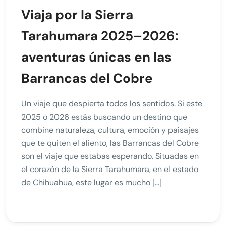
Viaja por la Sierra
Tarahumara 2025–2026:
aventuras únicas en las
Barrancas del Cobre
Un viaje que despierta todos los sentidos. Si este
2025 o 2026 estás buscando un destino que
combine naturaleza, cultura, emoción y paisajes
que te quiten el aliento, las Barrancas del Cobre
son el viaje que estabas esperando. Situadas en
el corazón de la Sierra Tarahumara, en el estado
de Chihuahua, este lugar es mucho […]