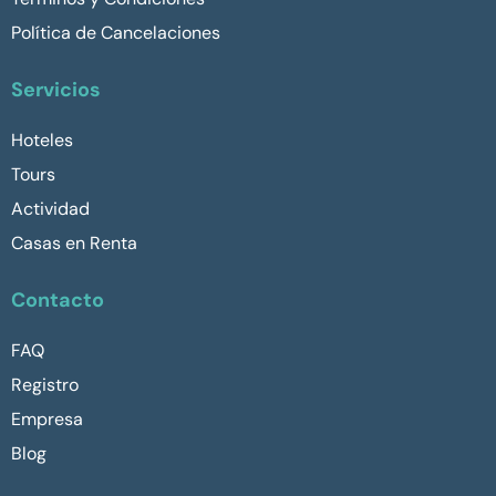
Política de Cancelaciones
Servicios
Hoteles
Tours
Actividad
Casas en Renta
Contacto
FAQ
Registro
Empresa
Blog