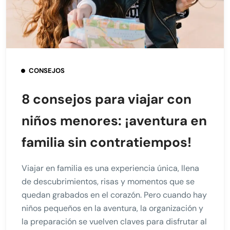
CONSEJOS
8 consejos para viajar con
niños menores: ¡aventura en
familia sin contratiempos!
Viajar en familia es una experiencia única, llena
de descubrimientos, risas y momentos que se
quedan grabados en el corazón. Pero cuando hay
niños pequeños en la aventura, la organización y
la preparación se vuelven claves para disfrutar al