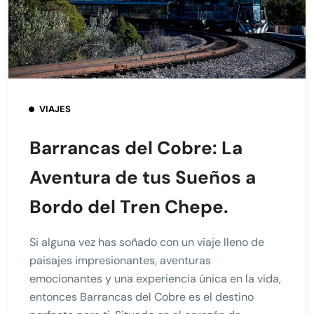
VIAJES
Barrancas del Cobre: La
Aventura de tus Sueños a
Bordo del Tren Chepe.
Si alguna vez has soñado con un viaje lleno de
paisajes impresionantes, aventuras
emocionantes y una experiencia única en la vida,
entonces Barrancas del Cobre es el destino