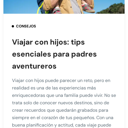
CONSEJOS
Viajar con hijos: tips
esenciales para padres
aventureros
Viajar con hijos puede parecer un reto, pero en
realidad es una de las experiencias más
enriquecedoras que una familia puede vivir. No se
trata solo de conocer nuevos destinos, sino de
crear recuerdos que quedarán grabados para
siempre en el corazón de tus pequeños. Con una
buena planificación y actitud, cada viaje puede