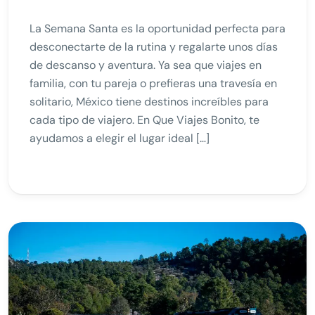
La Semana Santa es la oportunidad perfecta para
desconectarte de la rutina y regalarte unos días
de descanso y aventura. Ya sea que viajes en
familia, con tu pareja o prefieras una travesía en
solitario, México tiene destinos increíbles para
cada tipo de viajero. En Que Viajes Bonito, te
ayudamos a elegir el lugar ideal […]