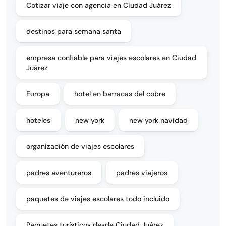
Cotizar viaje con agencia en Ciudad Juárez
destinos para semana santa
empresa confiable para viajes escolares en Ciudad
Juárez
Europa
hotel en barracas del cobre
hoteles
new york
new york navidad
organización de viajes escolares
padres aventureros
padres viajeros
paquetes de viajes escolares todo incluido
Paquetes turísticos desde Ciudad Juárez