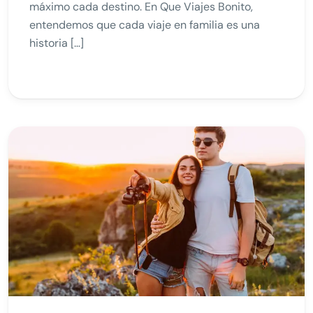
máximo cada destino. En Que Viajes Bonito,
entendemos que cada viaje en familia es una
historia […]