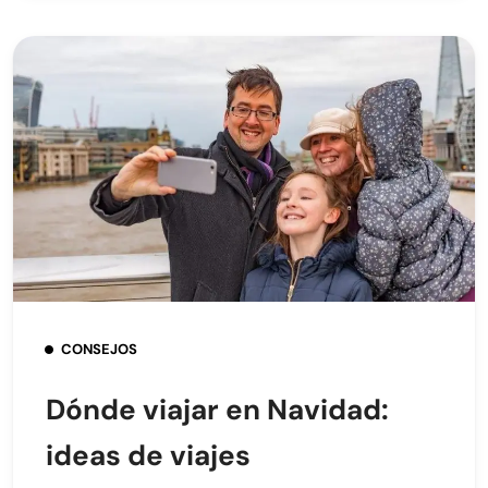
CONSEJOS
Dónde viajar en Navidad:
ideas de viajes