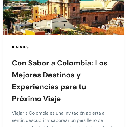
VIAJES
Con Sabor a Colombia: Los
Mejores Destinos y
Experiencias para tu
Próximo Viaje
Viajar a Colombia es una invitación abierta a
sentir, descubrir y saborear un país lleno de