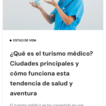
ESTILO DE VIDA
¿Qué es el turismo médico?
Ciudades principales y
cómo funciona esta
tendencia de salud y
aventura
El turismo médico se ha convertido en una