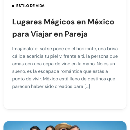
ESTILO DE VIDA
Lugares Mágicos en México
para Viajar en Pareja
Imagínalo: el sol se pone en el horizonte, una brisa
cálida acaricia tu piel y, frente a ti, la persona que
amas con una copa de vino en la mano. No es un
sueño, es la escapada romántica que estás a
punto de vivir. México está lleno de destinos que
parecen haber sido creados para […]