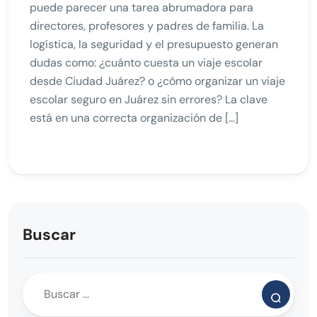
puede parecer una tarea abrumadora para
directores, profesores y padres de familia. La
logística, la seguridad y el presupuesto generan
dudas como: ¿cuánto cuesta un viaje escolar
desde Ciudad Juárez? o ¿cómo organizar un viaje
escolar seguro en Juárez sin errores? La clave
está en una correcta organización de […]
Buscar