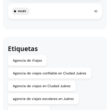
10
VIAJES
Etiquetas
Agencia de Viajes
Agencia de viajes confiable en Ciudad Juárez
Agencia de viajes en Ciudad Juárez
agencia de viajes escolares en Juárez