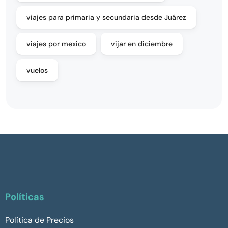
viajes para primaria y secundaria desde Juárez
viajes por mexico
vijar en diciembre
vuelos
Políticas
Política de Precios