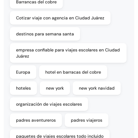
Barrancas del cobre
Cotizar viaje con agencia en Ciudad Juárez
destinos para semana santa
empresa confiable para viajes escolares en Ciudad
Juárez
Europa
hotel en barracas del cobre
hoteles
new york
new york navidad
organización de viajes escolares
padres aventureros
padres viajeros
paquetes de viajes escolares todo incluido