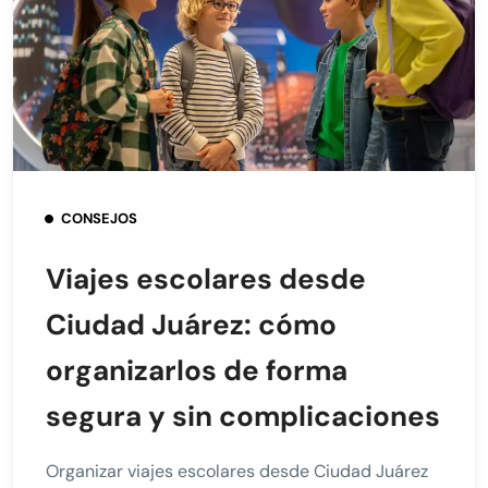
CONSEJOS
Viajes escolares desde
Ciudad Juárez: cómo
organizarlos de forma
segura y sin complicaciones
Organizar viajes escolares desde Ciudad Juárez