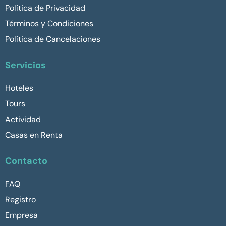
Política de Privacidad
Términos y Condiciones
Política de Cancelaciones
Servicios
Hoteles
Tours
Actividad
Casas en Renta
Contacto
FAQ
Registro
Empresa