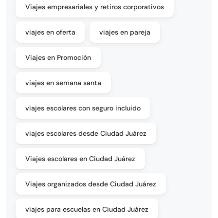
Viajes empresariales y retiros corporativos
viajes en oferta
viajes en pareja
Viajes en Promoción
viajes en semana santa
viajes escolares con seguro incluido
viajes escolares desde Ciudad Juárez
Viajes escolares en Ciudad Juárez
Viajes organizados desde Ciudad Juárez
viajes para escuelas en Ciudad Juárez