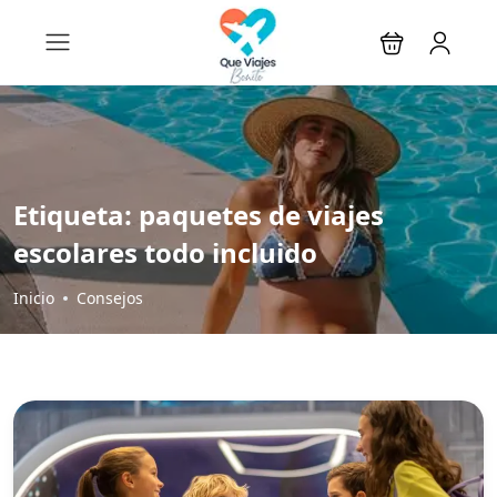
Etiqueta:
paquetes de viajes
escolares todo incluido
Inicio
Consejos