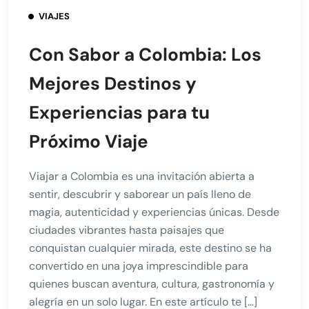
VIAJES
Con Sabor a Colombia: Los
Mejores Destinos y
Experiencias para tu
Próximo Viaje
Viajar a Colombia es una invitación abierta a
sentir, descubrir y saborear un país lleno de
magia, autenticidad y experiencias únicas. Desde
ciudades vibrantes hasta paisajes que
conquistan cualquier mirada, este destino se ha
convertido en una joya imprescindible para
quienes buscan aventura, cultura, gastronomía y
alegría en un solo lugar. En este artículo te […]