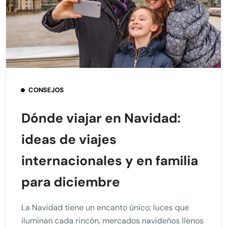
CONSEJOS
Dónde viajar en Navidad:
ideas de viajes
internacionales y en familia
para diciembre
La Navidad tiene un encanto único: luces que
iluminan cada rincón, mercados navideños llenos