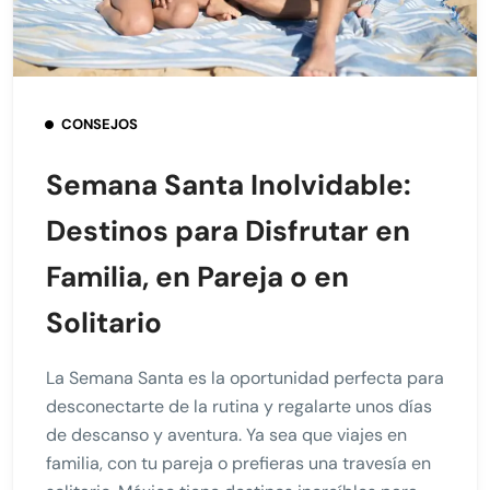
CONSEJOS
Semana Santa Inolvidable:
Destinos para Disfrutar en
Familia, en Pareja o en
Solitario
La Semana Santa es la oportunidad perfecta para
desconectarte de la rutina y regalarte unos días
de descanso y aventura. Ya sea que viajes en
familia, con tu pareja o prefieras una travesía en