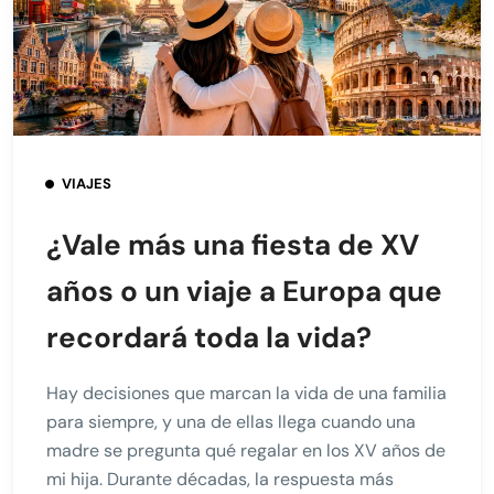
VIAJES
¿Vale más una fiesta de XV
años o un viaje a Europa que
recordará toda la vida?
Hay decisiones que marcan la vida de una familia
para siempre, y una de ellas llega cuando una
madre se pregunta qué regalar en los XV años de
mi hija. Durante décadas, la respuesta más