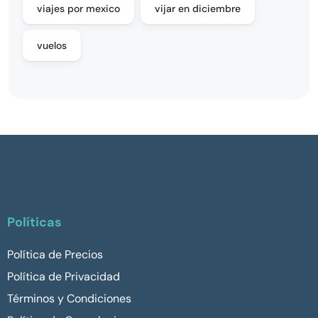
viajes por mexico
vijar en diciembre
vuelos
Políticas
Política de Precios
Política de Privacidad
Términos y Condiciones