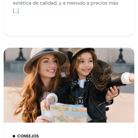
estética de calidad, y a menudo a precios más
[…]
CONSEJOS