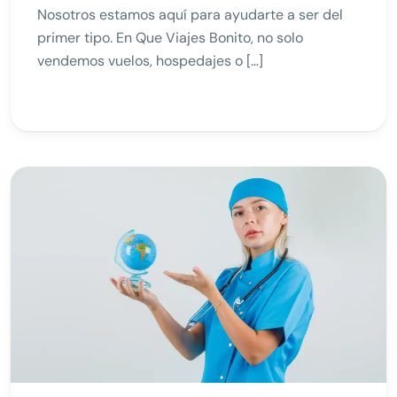
Nosotros estamos aquí para ayudarte a ser del
primer tipo. En Que Viajes Bonito, no solo
vendemos vuelos, hospedajes o […]