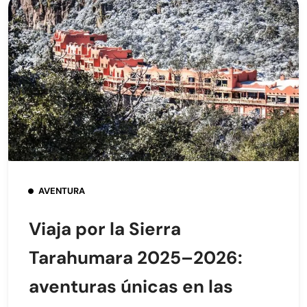
AVENTURA
Viaja por la Sierra
Tarahumara 2025–2026:
aventuras únicas en las