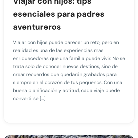
Viajar con hijos: tips
esenciales para padres
aventureros
Viajar con hijos puede parecer un reto, pero en
realidad es una de las experiencias más
enriquecedoras que una familia puede vivir. No se
trata solo de conocer nuevos destinos, sino de
crear recuerdos que quedarán grabados para
siempre en el corazón de tus pequeños. Con una
buena planificación y actitud, cada viaje puede
convertirse […]