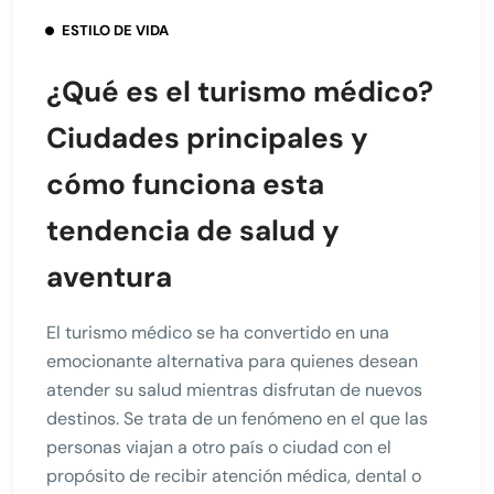
ESTILO DE VIDA
¿Qué es el turismo médico?
Ciudades principales y
cómo funciona esta
tendencia de salud y
aventura
El turismo médico se ha convertido en una
emocionante alternativa para quienes desean
atender su salud mientras disfrutan de nuevos
destinos. Se trata de un fenómeno en el que las
personas viajan a otro país o ciudad con el
propósito de recibir atención médica, dental o