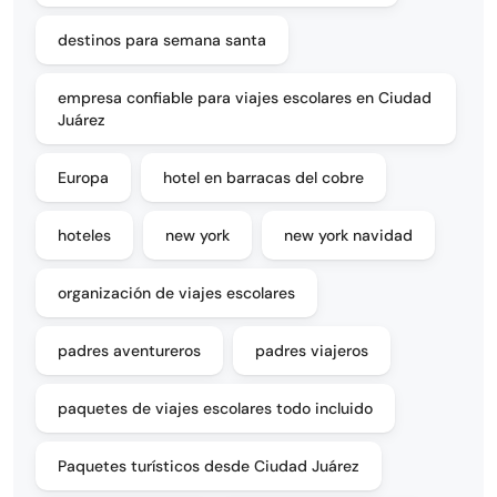
destinos para semana santa
empresa confiable para viajes escolares en Ciudad
Juárez
Europa
hotel en barracas del cobre
hoteles
new york
new york navidad
organización de viajes escolares
padres aventureros
padres viajeros
paquetes de viajes escolares todo incluido
Paquetes turísticos desde Ciudad Juárez