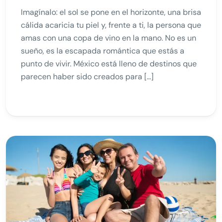
Imagínalo: el sol se pone en el horizonte, una brisa
cálida acaricia tu piel y, frente a ti, la persona que
amas con una copa de vino en la mano. No es un
sueño, es la escapada romántica que estás a
punto de vivir. México está lleno de destinos que
parecen haber sido creados para […]