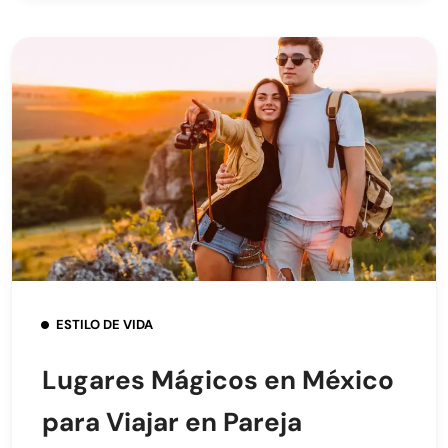
ESTILO DE VIDA
Lugares Mágicos en México
para Viajar en Pareja