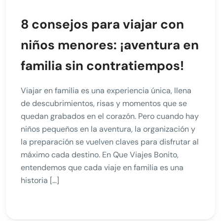
8 consejos para viajar con
niños menores: ¡aventura en
familia sin contratiempos!
Viajar en familia es una experiencia única, llena
de descubrimientos, risas y momentos que se
quedan grabados en el corazón. Pero cuando hay
niños pequeños en la aventura, la organización y
la preparación se vuelven claves para disfrutar al
máximo cada destino. En Que Viajes Bonito,
entendemos que cada viaje en familia es una
historia […]