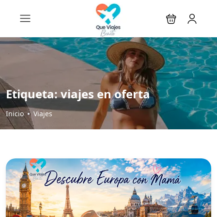
Etiqueta:
viajes en oferta
Inicio
Viajes