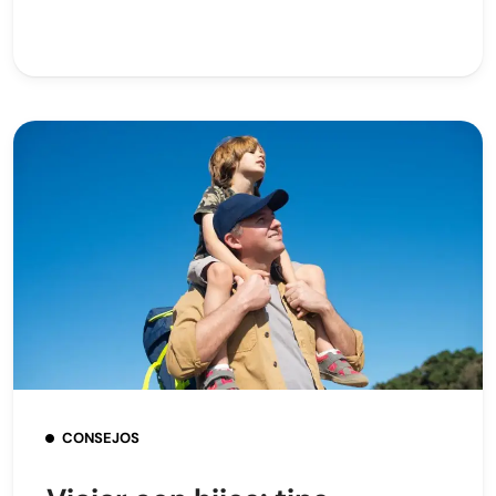
CONSEJOS