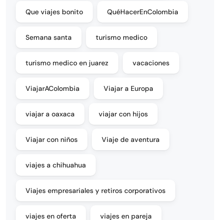
Que viajes bonito
QuéHacerEnColombia
Semana santa
turismo medico
turismo medico en juarez
vacaciones
ViajarAColombia
Viajar a Europa
viajar a oaxaca
viajar con hijos
Viajar con niños
Viaje de aventura
viajes a chihuahua
Viajes empresariales y retiros corporativos
viajes en oferta
viajes en pareja