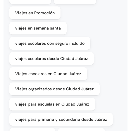
Viajes en Promoción
viajes en semana santa
viajes escolares con seguro incluido
viajes escolares desde Ciudad Juárez
Viajes escolares en Ciudad Juárez
Viajes organizados desde Ciudad Juárez
viajes para escuelas en Ciudad Juárez
viajes para primaria y secundaria desde Juárez