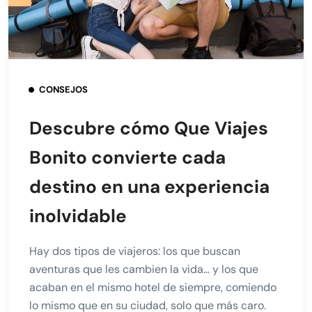
CONSEJOS
Descubre cómo Que Viajes
Bonito convierte cada
destino en una experiencia
inolvidable
Hay dos tipos de viajeros: los que buscan
aventuras que les cambien la vida… y los que
acaban en el mismo hotel de siempre, comiendo
lo mismo que en su ciudad, solo que más caro.