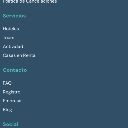
Política de Cancelaciones
Servicios
Hoteles
Tours
Actividad
Casas en Renta
Contacto
FAQ
Registro
Empresa
Blog
Social