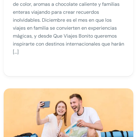
de color, aromas a chocolate caliente y familias
enteras viajando para crear recuerdos
inolvidables. Diciembre es el mes en que los
viajes en familia se convierten en experiencias
mágicas, y desde Que Viajes Bonito queremos
inspirarte con destinos internacionales que harán
[…]