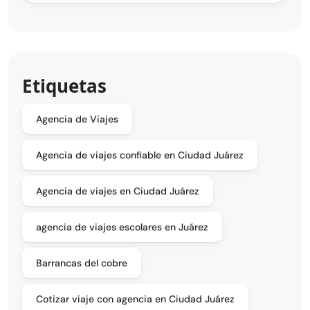
Etiquetas
Agencia de Viajes
Agencia de viajes confiable en Ciudad Juárez
Agencia de viajes en Ciudad Juárez
agencia de viajes escolares en Juárez
Barrancas del cobre
Cotizar viaje con agencia en Ciudad Juárez