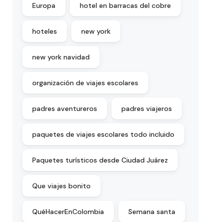
Europa
hotel en barracas del cobre
hoteles
new york
new york navidad
organización de viajes escolares
padres aventureros
padres viajeros
paquetes de viajes escolares todo incluido
Paquetes turísticos desde Ciudad Juárez
Que viajes bonito
QuéHacerEnColombia
Semana santa