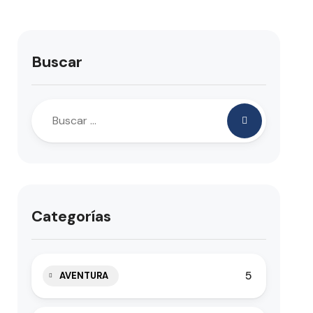
Buscar
Categorías
5
AVENTURA