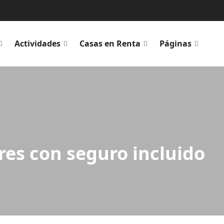
Actividades
Casas en Renta
Páginas
ares con seguro incluido