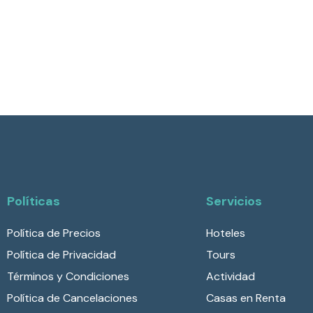
Políticas
Servicios
Política de Precios
Hoteles
Política de Privacidad
Tours
Términos y Condiciones
Actividad
Política de Cancelaciones
Casas en Renta