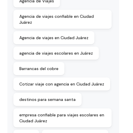
Agencia de Viajes
Agencia de viajes confiable en Ciudad
Juárez
Agencia de viajes en Ciudad Juárez
agencia de viajes escolares en Juárez
Barrancas del cobre
Cotizar viaje con agencia en Ciudad Juárez
destinos para semana santa
empresa confiable para viajes escolares en
Ciudad Juárez