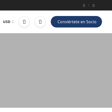
Conviértete en Socio
USD