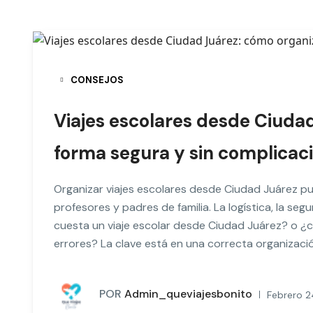
CONSEJOS
Viajes escolares desde Ciuda
forma segura y sin complicac
Organizar viajes escolares desde Ciudad Juárez p
profesores y padres de familia. La logística, la s
cuesta un viaje escolar desde Ciudad Juárez? o ¿c
errores? La clave está en una correcta organizació
POR
Admin_queviajesbonito
Febrero 2