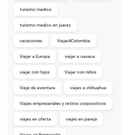
turismo medico
turismo medico en juarez
vacaciones
ViajarAColombia
Viajar a Europa
viajar a oaxaca
viajar con hijos
Viajar con niños
Viaje de aventura
viajes a chihuahua
Viajes empresariales y retiros corporativos
viajes en oferta
viajes en pareja
Viajes en Promoción