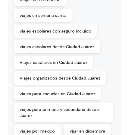
viajes en semana santa
viajes escolares con seguro incluido
viajes escolares desde Ciudad Juárez
Viajes escolares en Ciudad Juárez
Viajes organizados desde Ciudad Juárez
viajes para escuelas en Ciudad Juárez
viajes para primaria y secundaria desde
Juárez
viajes por mexico
vijar en diciembre