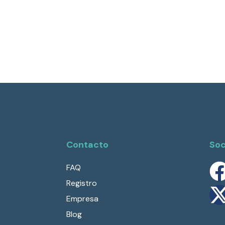
Contacto
Soc
FAQ
Registro
Empresa
Blog