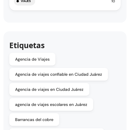
10
VIAJES
Etiquetas
Agencia de Viajes
Agencia de viajes confiable en Ciudad Juárez
Agencia de viajes en Ciudad Juárez
agencia de viajes escolares en Juárez
Barrancas del cobre