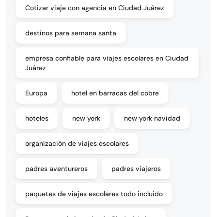
Cotizar viaje con agencia en Ciudad Juárez
destinos para semana santa
empresa confiable para viajes escolares en Ciudad
Juárez
Europa
hotel en barracas del cobre
hoteles
new york
new york navidad
organización de viajes escolares
padres aventureros
padres viajeros
paquetes de viajes escolares todo incluido