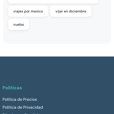
viajes por mexico
vijar en diciembre
vuelos
Políticas
Política de Precios
Política de Privacidad