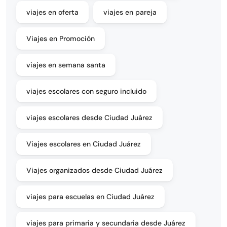
viajes en oferta
viajes en pareja
Viajes en Promoción
viajes en semana santa
viajes escolares con seguro incluido
viajes escolares desde Ciudad Juárez
Viajes escolares en Ciudad Juárez
Viajes organizados desde Ciudad Juárez
viajes para escuelas en Ciudad Juárez
viajes para primaria y secundaria desde Juárez