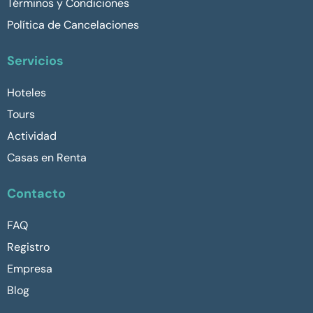
Términos y Condiciones
Política de Cancelaciones
Servicios
Hoteles
Tours
Actividad
Casas en Renta
Contacto
FAQ
Registro
Empresa
Blog