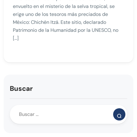
envuelto en el misterio de la selva tropical, se
erige uno de los tesoros más preciados de
México: Chichén Itzá. Este sitio, declarado
Patrimonio de la Humanidad por la UNESCO, no
[…]
Buscar