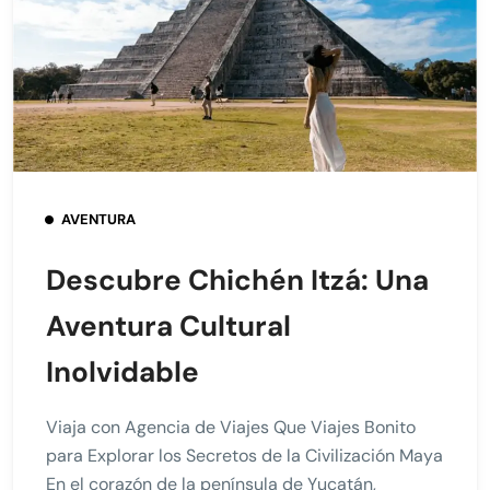
AVENTURA
Descubre Chichén Itzá: Una
Aventura Cultural
Inolvidable
Viaja con Agencia de Viajes Que Viajes Bonito
para Explorar los Secretos de la Civilización Maya
En el corazón de la península de Yucatán,