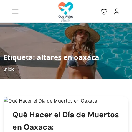
Etiqueta:
altares en oaxaca
Inicio
Qué Hacer el Día de Muertos
en Oaxaca: