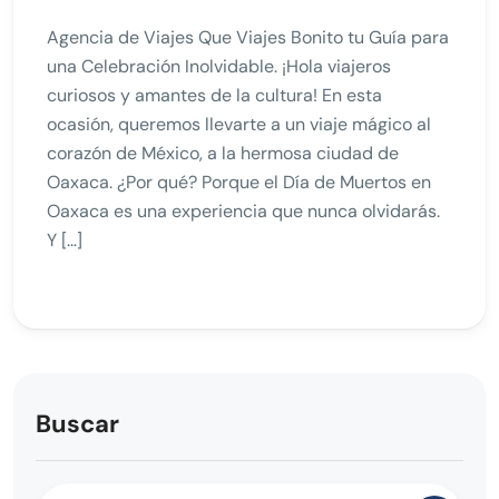
Agencia de Viajes Que Viajes Bonito tu Guía para
una Celebración Inolvidable. ¡Hola viajeros
curiosos y amantes de la cultura! En esta
ocasión, queremos llevarte a un viaje mágico al
corazón de México, a la hermosa ciudad de
Oaxaca. ¿Por qué? Porque el Día de Muertos en
Oaxaca es una experiencia que nunca olvidarás.
Y […]
Buscar