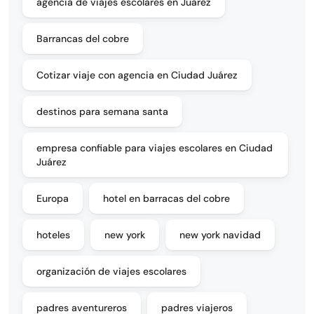
agencia de viajes escolares en Juárez
Barrancas del cobre
Cotizar viaje con agencia en Ciudad Juárez
destinos para semana santa
empresa confiable para viajes escolares en Ciudad
Juárez
Europa
hotel en barracas del cobre
hoteles
new york
new york navidad
organización de viajes escolares
padres aventureros
padres viajeros