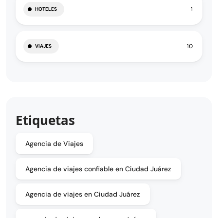
1
HOTELES
10
VIAJES
Etiquetas
Agencia de Viajes
Agencia de viajes confiable en Ciudad Juárez
Agencia de viajes en Ciudad Juárez