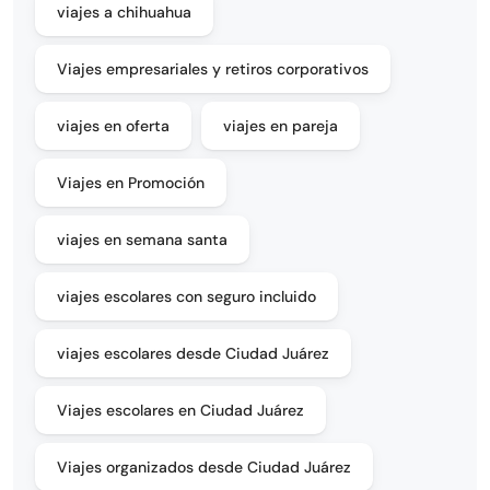
viajes a chihuahua
Viajes empresariales y retiros corporativos
viajes en oferta
viajes en pareja
Viajes en Promoción
viajes en semana santa
viajes escolares con seguro incluido
viajes escolares desde Ciudad Juárez
Viajes escolares en Ciudad Juárez
Viajes organizados desde Ciudad Juárez