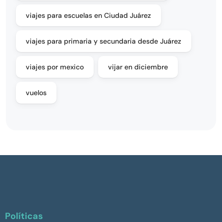
viajes para escuelas en Ciudad Juárez
viajes para primaria y secundaria desde Juárez
viajes por mexico
vijar en diciembre
vuelos
Políticas