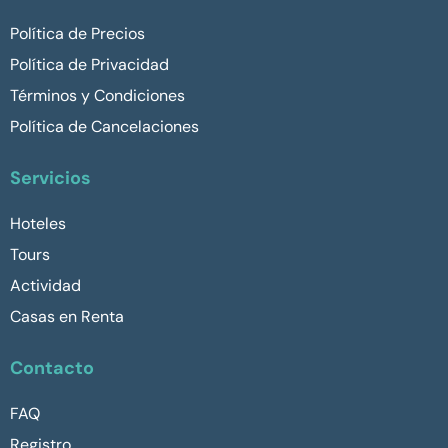
Política de Precios
Política de Privacidad
Términos y Condiciones
Política de Cancelaciones
Servicios
Hoteles
Tours
Actividad
Casas en Renta
Contacto
FAQ
Registro