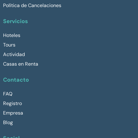
Política de Cancelaciones
Servicios
Hoteles
Tours
Actividad
Casas en Renta
Contacto
FAQ
Registro
Empresa
Blog