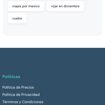
viajes por mexico
vijar en diciembre
vuelos
Políticas
Política de Precios
Política de Privacidad
Términos y Condiciones