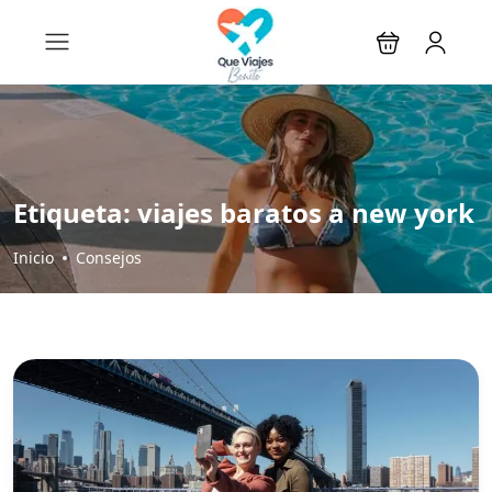
Etiqueta:
viajes baratos a new york
Inicio
Consejos