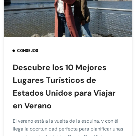
CONSEJOS
Descubre los 10 Mejores
Lugares Turísticos de
Estados Unidos para Viajar
en Verano
El verano está a la vuelta de la esquina, y con él
llega la oportunidad perfecta para planificar unas