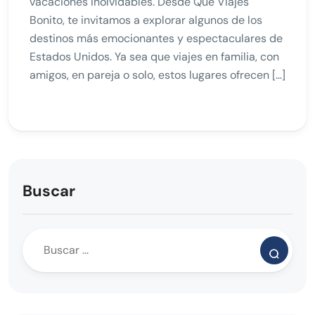
vacaciones inolvidables. Desde Que Viajes
Bonito, te invitamos a explorar algunos de los
destinos más emocionantes y espectaculares de
Estados Unidos. Ya sea que viajes en familia, con
amigos, en pareja o solo, estos lugares ofrecen […]
Buscar