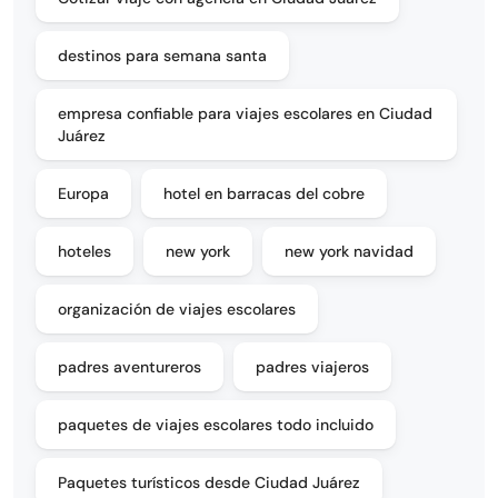
destinos para semana santa
empresa confiable para viajes escolares en Ciudad
Juárez
Europa
hotel en barracas del cobre
hoteles
new york
new york navidad
organización de viajes escolares
padres aventureros
padres viajeros
paquetes de viajes escolares todo incluido
Paquetes turísticos desde Ciudad Juárez