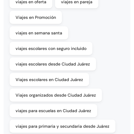
viajes en oferta
viajes en pareja
Viajes en Promoción
viajes en semana santa
viajes escolares con seguro incluido
viajes escolares desde Ciudad Juárez
Viajes escolares en Ciudad Juárez
Viajes organizados desde Ciudad Juárez
viajes para escuelas en Ciudad Juárez
viajes para primaria y secundaria desde Juárez