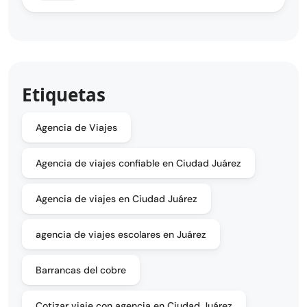
Etiquetas
Agencia de Viajes
Agencia de viajes confiable en Ciudad Juárez
Agencia de viajes en Ciudad Juárez
agencia de viajes escolares en Juárez
Barrancas del cobre
Cotizar viaje con agencia en Ciudad Juárez