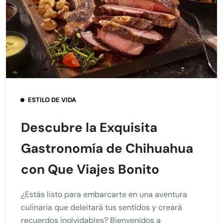
ESTILO DE VIDA
Descubre la Exquisita
Gastronomía de Chihuahua
con Que Viajes Bonito
¿Estás listo para embarcarte en una aventura
culinaria que deleitará tus sentidos y creará
recuerdos inolvidables? Bienvenidos a