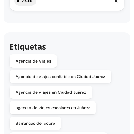
10
VIAJES
Etiquetas
Agencia de Viajes
Agencia de viajes confiable en Ciudad Juárez
Agencia de viajes en Ciudad Juárez
agencia de viajes escolares en Juárez
Barrancas del cobre