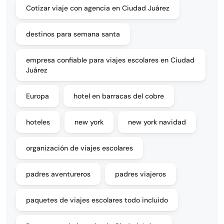
Cotizar viaje con agencia en Ciudad Juárez
destinos para semana santa
empresa confiable para viajes escolares en Ciudad
Juárez
Europa
hotel en barracas del cobre
hoteles
new york
new york navidad
organización de viajes escolares
padres aventureros
padres viajeros
paquetes de viajes escolares todo incluido