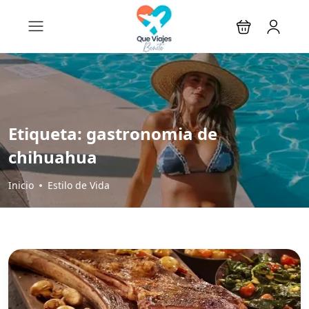
Etiqueta:
gastronomia de
chihuahua
Inicio
Estilo de Vida