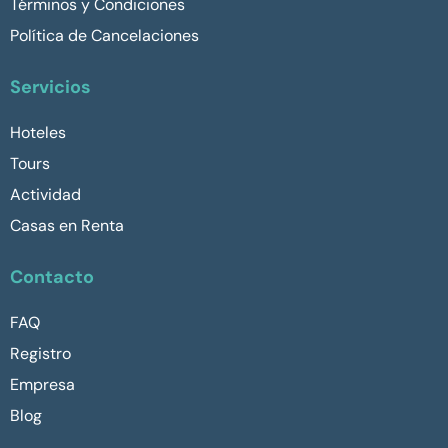
Términos y Condiciones
Política de Cancelaciones
Servicios
Hoteles
Tours
Actividad
Casas en Renta
Contacto
FAQ
Registro
Empresa
Blog