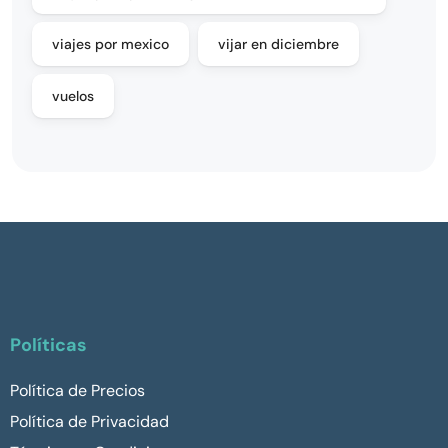
viajes por mexico
vijar en diciembre
vuelos
Políticas
Política de Precios
Política de Privacidad