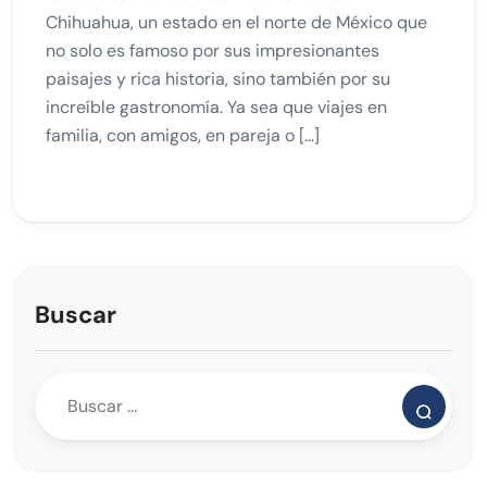
Chihuahua, un estado en el norte de México que
no solo es famoso por sus impresionantes
paisajes y rica historia, sino también por su
increíble gastronomía. Ya sea que viajes en
familia, con amigos, en pareja o […]
Buscar