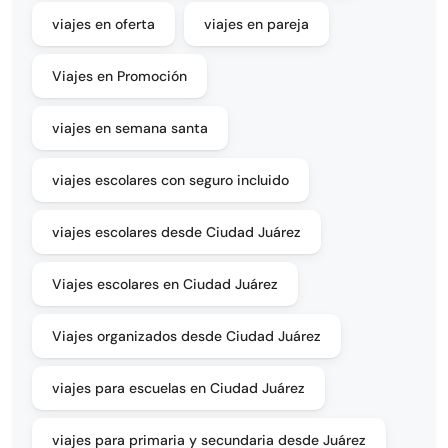
viajes en oferta
viajes en pareja
Viajes en Promoción
viajes en semana santa
viajes escolares con seguro incluido
viajes escolares desde Ciudad Juárez
Viajes escolares en Ciudad Juárez
Viajes organizados desde Ciudad Juárez
viajes para escuelas en Ciudad Juárez
viajes para primaria y secundaria desde Juárez