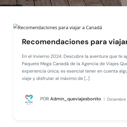
Recomendaciones para viaja
En el Invierno 2024. Descubre la aventura que te 
Paquete Mega Canadá de la Agencia de Viajes Que
experiencia única, es esencial tener en cuenta a
viaje y disfrutar al máximo de […]
POR
Admin_queviajesbonito
Diciembre 