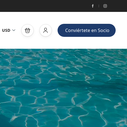
Conviértete en Socio
USD