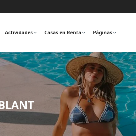
Actividades
Casas en Renta
Páginas
BLANT