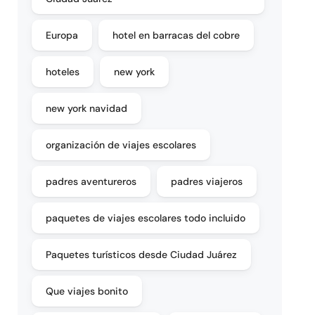
Europa
hotel en barracas del cobre
hoteles
new york
new york navidad
organización de viajes escolares
padres aventureros
padres viajeros
paquetes de viajes escolares todo incluido
Paquetes turísticos desde Ciudad Juárez
Que viajes bonito