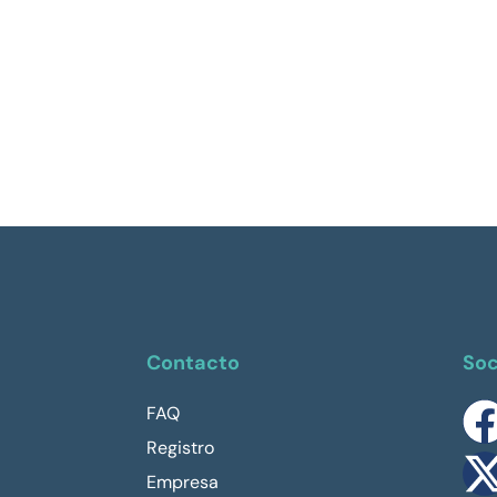
Contacto
Soc
FAQ
Registro
Empresa