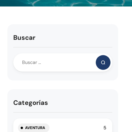
Buscar
Categorías
5
AVENTURA