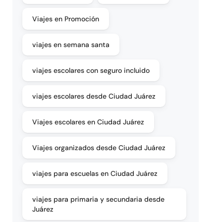
Viajes en Promoción
viajes en semana santa
viajes escolares con seguro incluido
viajes escolares desde Ciudad Juárez
Viajes escolares en Ciudad Juárez
Viajes organizados desde Ciudad Juárez
viajes para escuelas en Ciudad Juárez
viajes para primaria y secundaria desde
Juárez