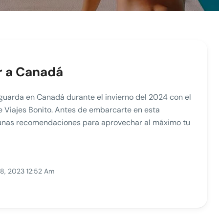
r a Canadá
aguarda en Canadá durante el invierno del 2024 con el
 Viajes Bonito. Antes de embarcarte en esta
lgunas recomendaciones para aprovechar al máximo tu
8, 2023 12:52 Am