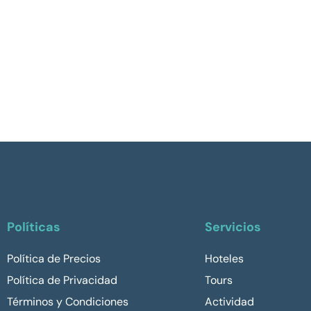
Políticas
Servicios
Política de Precios
Hoteles
Política de Privacidad
Tours
Términos y Condiciones
Actividad