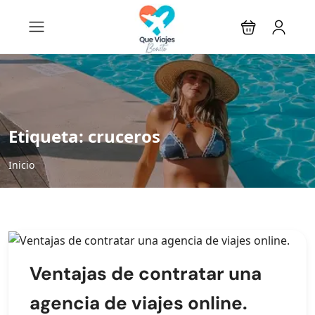
Etiqueta:
cruceros
Inicio
Ventajas de contratar una
agencia de viajes online.