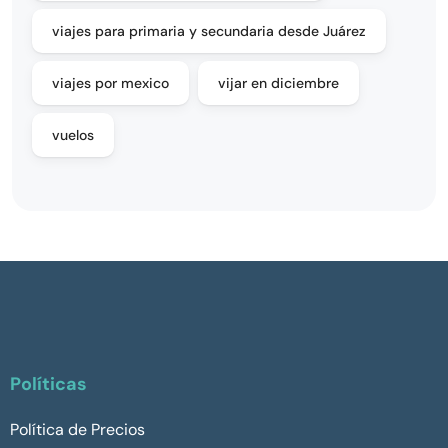
viajes para primaria y secundaria desde Juárez
viajes por mexico
vijar en diciembre
vuelos
Políticas
Política de Precios