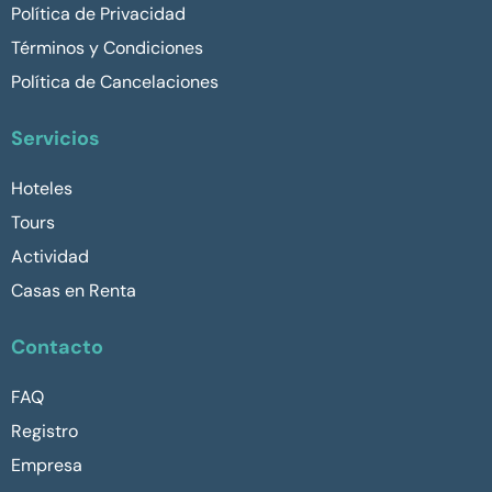
Política de Privacidad
Términos y Condiciones
Política de Cancelaciones
Servicios
Hoteles
Tours
Actividad
Casas en Renta
Contacto
FAQ
Registro
Empresa