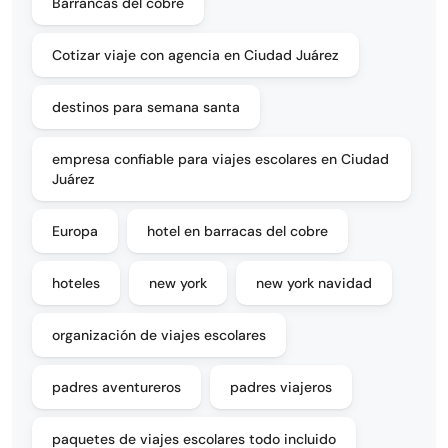
Barrancas del cobre
Cotizar viaje con agencia en Ciudad Juárez
destinos para semana santa
empresa confiable para viajes escolares en Ciudad
Juárez
Europa
hotel en barracas del cobre
hoteles
new york
new york navidad
organización de viajes escolares
padres aventureros
padres viajeros
paquetes de viajes escolares todo incluido