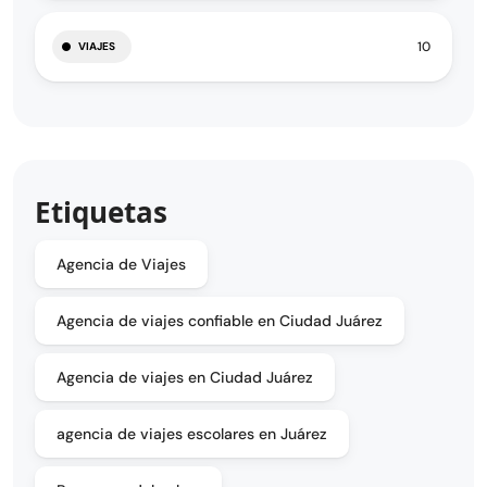
10
VIAJES
Etiquetas
Agencia de Viajes
Agencia de viajes confiable en Ciudad Juárez
Agencia de viajes en Ciudad Juárez
agencia de viajes escolares en Juárez