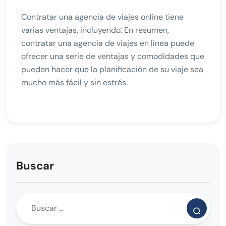
Contratar una agencia de viajes online tiene
varias ventajas, incluyendo: En resumen,
contratar una agencia de viajes en línea puede
ofrecer una serie de ventajas y comodidades que
pueden hacer que la planificación de su viaje sea
mucho más fácil y sin estrés.
Buscar