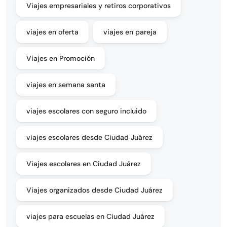
Viajes empresariales y retiros corporativos
viajes en oferta
viajes en pareja
Viajes en Promoción
viajes en semana santa
viajes escolares con seguro incluido
viajes escolares desde Ciudad Juárez
Viajes escolares en Ciudad Juárez
Viajes organizados desde Ciudad Juárez
viajes para escuelas en Ciudad Juárez