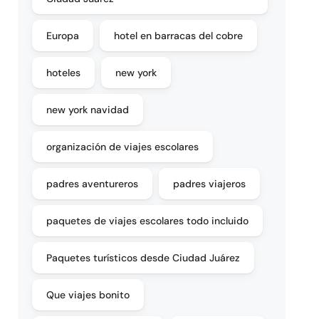
Europa
hotel en barracas del cobre
hoteles
new york
new york navidad
organización de viajes escolares
padres aventureros
padres viajeros
paquetes de viajes escolares todo incluido
Paquetes turísticos desde Ciudad Juárez
Que viajes bonito