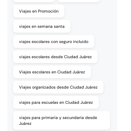
Viajes en Promoción
viajes en semana santa
viajes escolares con seguro incluido
viajes escolares desde Ciudad Juárez
Viajes escolares en Ciudad Juárez
Viajes organizados desde Ciudad Juárez
viajes para escuelas en Ciudad Juárez
viajes para primaria y secundaria desde
Juárez