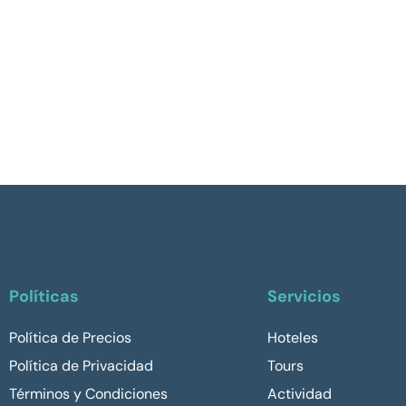
Políticas
Servicios
Política de Precios
Hoteles
Política de Privacidad
Tours
Términos y Condiciones
Actividad