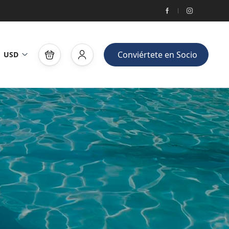
Conviértete en Socio
USD