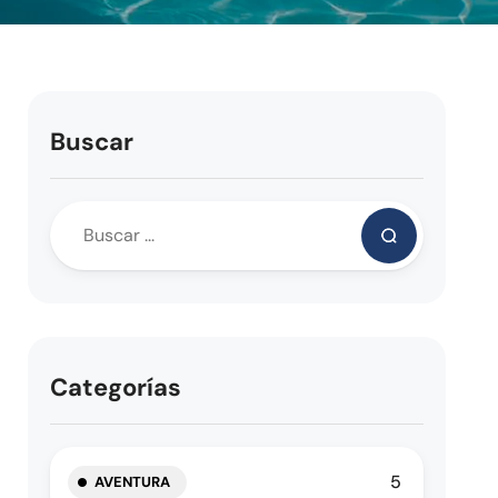
Buscar
Categorías
5
AVENTURA