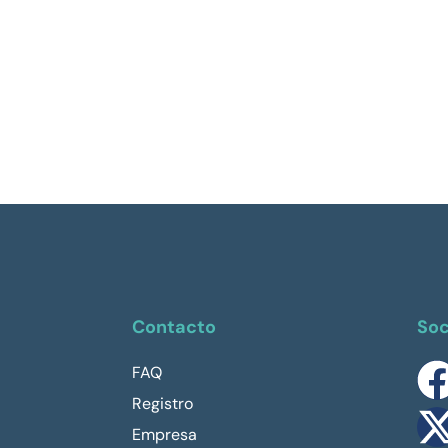
Contacto
Soc
FAQ
Registro
Empresa