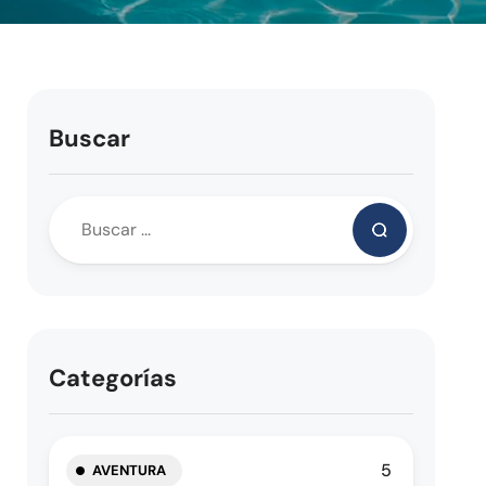
Buscar
Categorías
5
AVENTURA