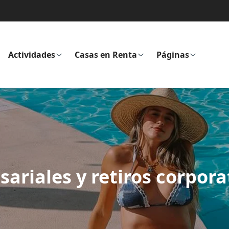
Actividades
Casas en Renta
Páginas
sariales y retiros corpora