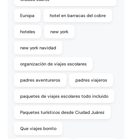
Europa
hotel en barracas del cobre
hoteles
new york
new york navidad
organización de viajes escolares
padres aventureros
padres viajeros
paquetes de viajes escolares todo incluido
Paquetes turísticos desde Ciudad Juárez
Que viajes bonito