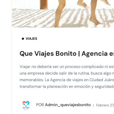
VIAJES
Que Viajes Bonito | Agencia 
Viajar no debería ser un proceso complicado ni es
una empresa decide salir de la rutina, busca algo
memorables. La Agencia de viajes en Ciudad Juár
transformar la planeación en emoción y seguridad.
POR
Admin_queviajesbonito
Febrero 27