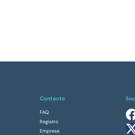
Contacto
Soc
FAQ
Registro
Empresa