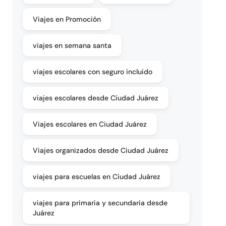
Viajes en Promoción
viajes en semana santa
viajes escolares con seguro incluido
viajes escolares desde Ciudad Juárez
Viajes escolares en Ciudad Juárez
Viajes organizados desde Ciudad Juárez
viajes para escuelas en Ciudad Juárez
viajes para primaria y secundaria desde
Juárez