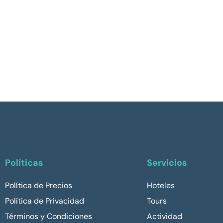
Políticas
Servicios
Política de Precios
Hoteles
Política de Privacidad
Tours
Términos y Condiciones
Actividad