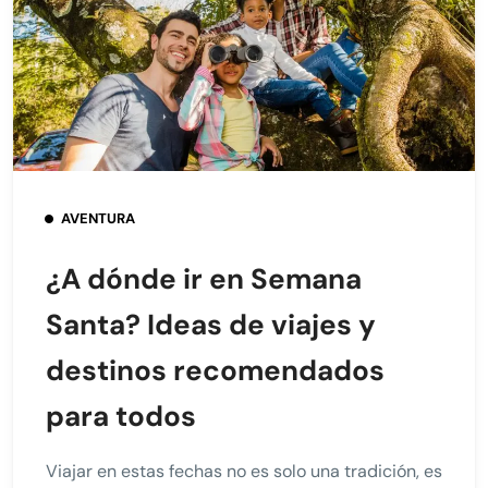
AVENTURA
¿A dónde ir en Semana
Santa? Ideas de viajes y
destinos recomendados
para todos
Viajar en estas fechas no es solo una tradición, es