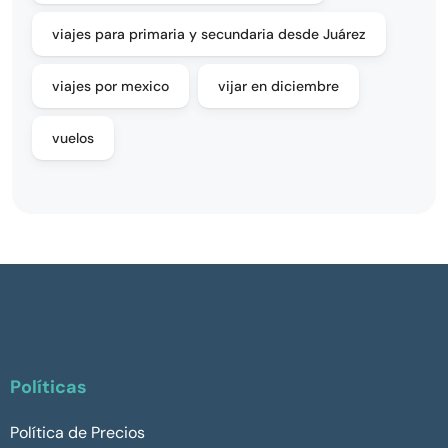
viajes para primaria y secundaria desde Juárez
viajes por mexico
vijar en diciembre
vuelos
Políticas
Política de Precios