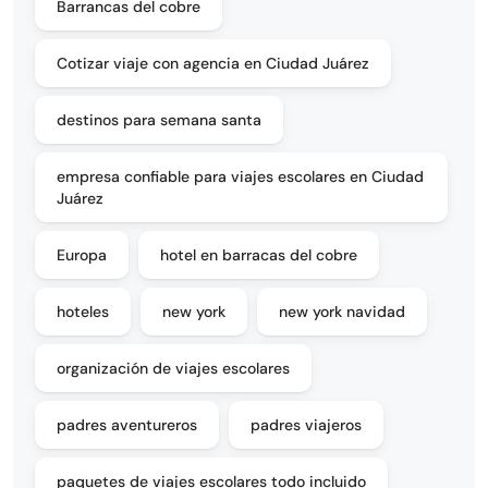
Barrancas del cobre
Cotizar viaje con agencia en Ciudad Juárez
destinos para semana santa
empresa confiable para viajes escolares en Ciudad
Juárez
Europa
hotel en barracas del cobre
hoteles
new york
new york navidad
organización de viajes escolares
padres aventureros
padres viajeros
paquetes de viajes escolares todo incluido