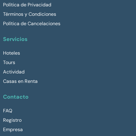
Política de Privacidad
Términos y Condiciones
Política de Cancelaciones
Servicios
Hoteles
Tours
Actividad
Casas en Renta
Contacto
FAQ
Registro
Empresa