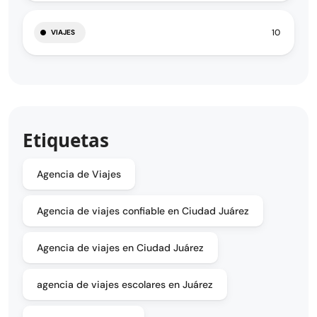
10
VIAJES
Etiquetas
Agencia de Viajes
Agencia de viajes confiable en Ciudad Juárez
Agencia de viajes en Ciudad Juárez
agencia de viajes escolares en Juárez