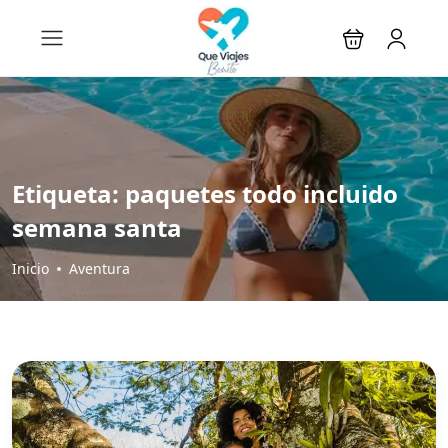
Etiqueta:
paquetes todo incluido
semana santa
Inicio
Aventura