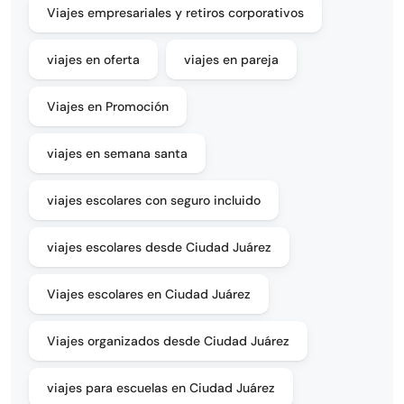
Viajes empresariales y retiros corporativos
viajes en oferta
viajes en pareja
Viajes en Promoción
viajes en semana santa
viajes escolares con seguro incluido
viajes escolares desde Ciudad Juárez
Viajes escolares en Ciudad Juárez
Viajes organizados desde Ciudad Juárez
viajes para escuelas en Ciudad Juárez