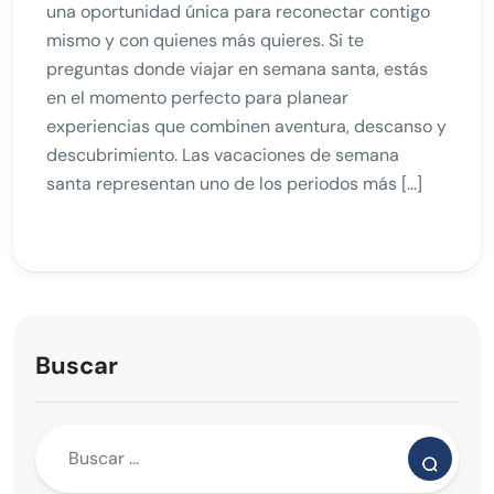
una oportunidad única para reconectar contigo
mismo y con quienes más quieres. Si te
preguntas donde viajar en semana santa, estás
en el momento perfecto para planear
experiencias que combinen aventura, descanso y
descubrimiento. Las vacaciones de semana
santa representan uno de los periodos más […]
Buscar