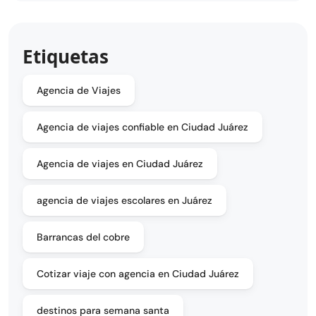
Etiquetas
Agencia de Viajes
Agencia de viajes confiable en Ciudad Juárez
Agencia de viajes en Ciudad Juárez
agencia de viajes escolares en Juárez
Barrancas del cobre
Cotizar viaje con agencia en Ciudad Juárez
destinos para semana santa