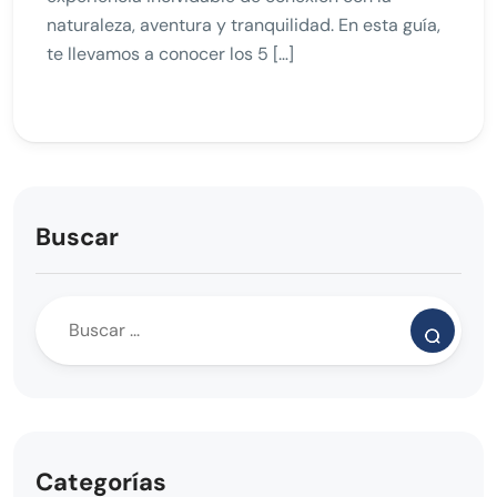
naturaleza, aventura y tranquilidad. En esta guía,
te llevamos a conocer los 5 […]
Buscar
Categorías