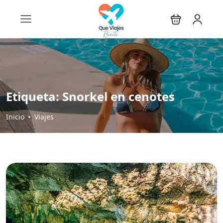
Etiqueta:
Snorkel en cenotes
Inicio
Viajes