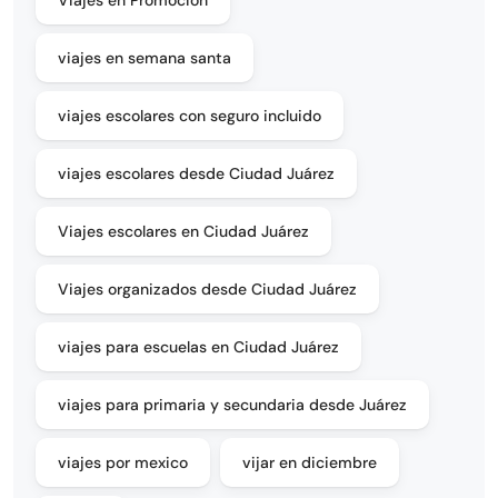
viajes en semana santa
viajes escolares con seguro incluido
viajes escolares desde Ciudad Juárez
Viajes escolares en Ciudad Juárez
Viajes organizados desde Ciudad Juárez
viajes para escuelas en Ciudad Juárez
viajes para primaria y secundaria desde Juárez
viajes por mexico
vijar en diciembre