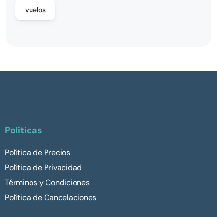
vuelos
Políticas
Política de Precios
Política de Privacidad
Términos y Condiciones
Política de Cancelaciones