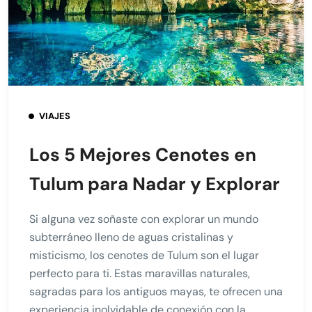
VIAJES
Los 5 Mejores Cenotes en
Tulum para Nadar y Explorar
Si alguna vez soñaste con explorar un mundo
subterráneo lleno de aguas cristalinas y
misticismo, los cenotes de Tulum son el lugar
perfecto para ti. Estas maravillas naturales,
sagradas para los antiguos mayas, te ofrecen una
experiencia inolvidable de conexión con la