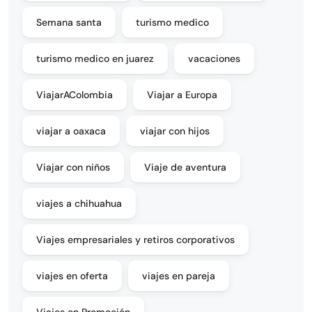
Semana santa
turismo medico
turismo medico en juarez
vacaciones
ViajarAColombia
Viajar a Europa
viajar a oaxaca
viajar con hijos
Viajar con niños
Viaje de aventura
viajes a chihuahua
Viajes empresariales y retiros corporativos
viajes en oferta
viajes en pareja
Viajes en Promoción