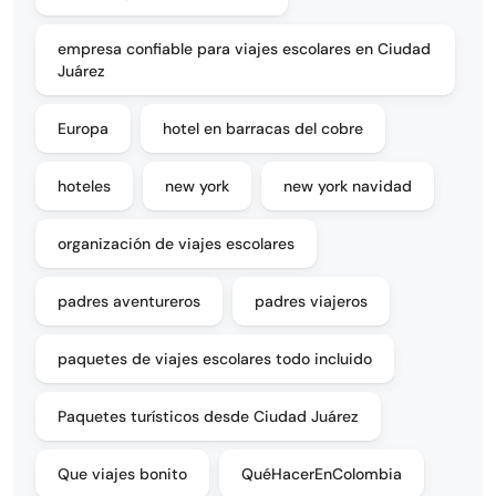
empresa confiable para viajes escolares en Ciudad
Juárez
Europa
hotel en barracas del cobre
hoteles
new york
new york navidad
organización de viajes escolares
padres aventureros
padres viajeros
paquetes de viajes escolares todo incluido
Paquetes turísticos desde Ciudad Juárez
Que viajes bonito
QuéHacerEnColombia