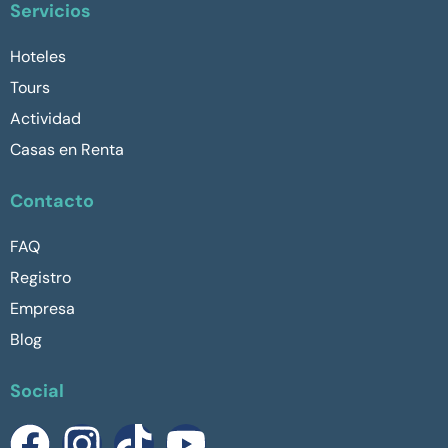
Servicios
Hoteles
Tours
Actividad
Casas en Renta
Contacto
FAQ
Registro
Empresa
Blog
Social