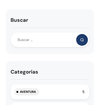
Buscar
Categorías
5
AVENTURA