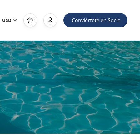
Conviértete en Socio
USD