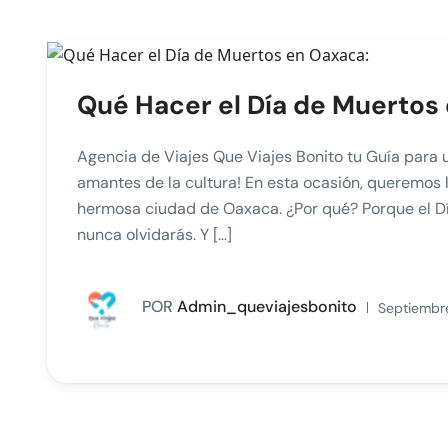
Qué Hacer el Día de Muertos
Agencia de Viajes Que Viajes Bonito tu Guía para u
amantes de la cultura! En esta ocasión, queremos l
hermosa ciudad de Oaxaca. ¿Por qué? Porque el D
nunca olvidarás. Y […]
POR
Admin_queviajesbonito
Septiembre