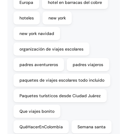
Europa
hotel en barracas del cobre
hoteles
new york
new york navidad
organización de viajes escolares
padres aventureros
padres viajeros
paquetes de viajes escolares todo incluido
Paquetes turísticos desde Ciudad Juárez
Que viajes bonito
QuéHacerEnColombia
Semana santa