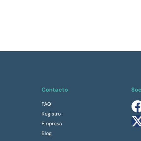
Contacto
Soc
FAQ
Registro
Empresa
Blog