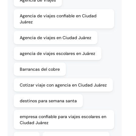
Agencia de Viajes
Agencia de viajes confiable en Ciudad
Juárez
Agencia de viajes en Ciudad Juárez
agencia de viajes escolares en Juárez
Barrancas del cobre
Cotizar viaje con agencia en Ciudad Juárez
destinos para semana santa
empresa confiable para viajes escolares en
Ciudad Juárez