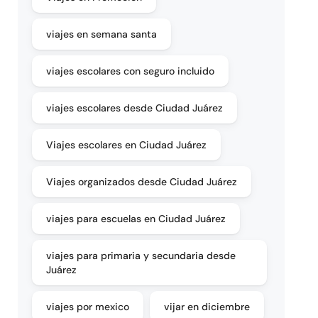
viajes en semana santa
viajes escolares con seguro incluido
viajes escolares desde Ciudad Juárez
Viajes escolares en Ciudad Juárez
Viajes organizados desde Ciudad Juárez
viajes para escuelas en Ciudad Juárez
viajes para primaria y secundaria desde
Juárez
viajes por mexico
vijar en diciembre