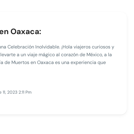
 en Oaxaca:
na Celebración Inolvidable. ¡Hola viajeros curiosos y
levarte a un viaje mágico al corazón de México, a la
ía de Muertos en Oaxaca es una experiencia que
 11, 2023 2:11 Pm