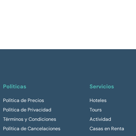
Políticas
Servicios
Política de Precios
Hoteles
Política de Privacidad
Tours
Términos y Condiciones
Actividad
Política de Cancelaciones
Casas en Renta