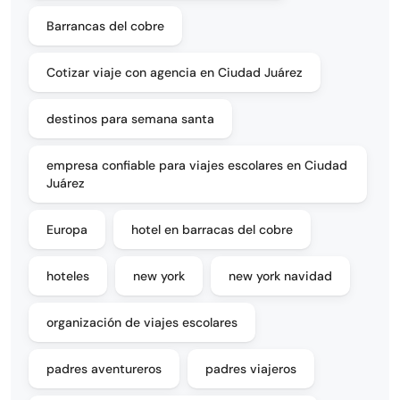
Barrancas del cobre
Cotizar viaje con agencia en Ciudad Juárez
destinos para semana santa
empresa confiable para viajes escolares en Ciudad
Juárez
Europa
hotel en barracas del cobre
hoteles
new york
new york navidad
organización de viajes escolares
padres aventureros
padres viajeros