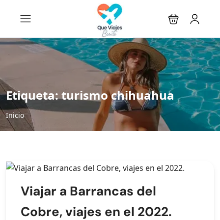
Etiqueta:
turismo chihuahua
Inicio
Viajar a Barrancas del
Cobre, viajes en el 2022.