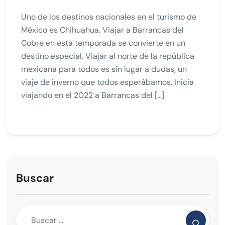
Uno de los destinos nacionales en el turismo de
México es Chihuahua. Viajar a Barrancas del
Cobre en esta temporada se convierte en un
destino especial. Viajar al norte de la república
mexicana para todos es sin lugar a dudas, un
viaje de inverno que todos esperábamos. Inicia
viajando en el 2022 a Barrancas del […]
Buscar