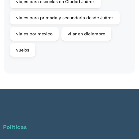
viajes para escuelas en Ciudad Juárez
viajes para primaria y secundaria desde Juárez
viajes por mexico
vijar en diciembre
vuelos
Políticas