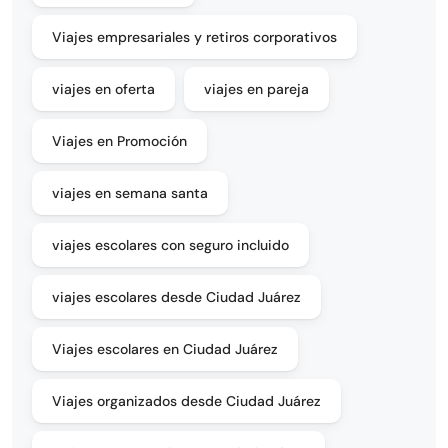
Viajes empresariales y retiros corporativos
viajes en oferta
viajes en pareja
Viajes en Promoción
viajes en semana santa
viajes escolares con seguro incluido
viajes escolares desde Ciudad Juárez
Viajes escolares en Ciudad Juárez
Viajes organizados desde Ciudad Juárez