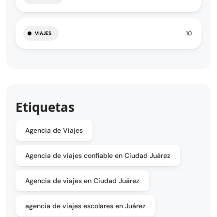
10
VIAJES
Etiquetas
Agencia de Viajes
Agencia de viajes confiable en Ciudad Juárez
Agencia de viajes en Ciudad Juárez
agencia de viajes escolares en Juárez