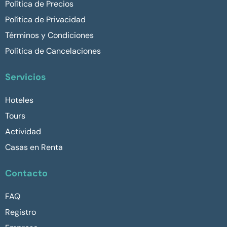
Política de Precios
Política de Privacidad
Términos y Condiciones
Política de Cancelaciones
Servicios
Hoteles
Tours
Actividad
Casas en Renta
Contacto
FAQ
Registro