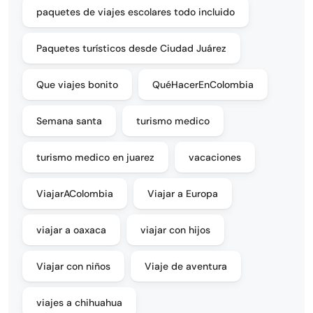
paquetes de viajes escolares todo incluido
Paquetes turísticos desde Ciudad Juárez
Que viajes bonito
QuéHacerEnColombia
Semana santa
turismo medico
turismo medico en juarez
vacaciones
ViajarAColombia
Viajar a Europa
viajar a oaxaca
viajar con hijos
Viajar con niños
Viaje de aventura
viajes a chihuahua