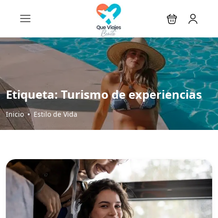
Etiqueta:
Turismo de experiencias
Inicio
Estilo de Vida