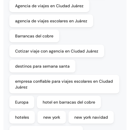
Agencia de viajes en Ciudad Juárez
agencia de viajes escolares en Juárez
Barrancas del cobre
Cotizar viaje con agencia en Ciudad Juárez
destinos para semana santa
empresa confiable para viajes escolares en Ciudad
Juárez
Europa
hotel en barracas del cobre
hoteles
new york
new york navidad