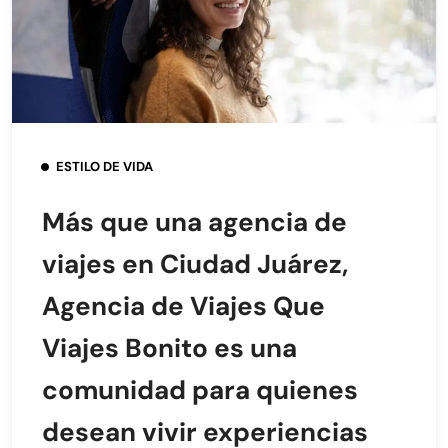
ESTILO DE VIDA
Más que una agencia de
viajes en Ciudad Juárez,
Agencia de Viajes Que
Viajes Bonito es una
comunidad para quienes
desean vivir experiencias