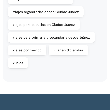
Viajes organizados desde Ciudad Juárez
viajes para escuelas en Ciudad Juárez
viajes para primaria y secundaria desde Juárez
viajes por mexico
vijar en diciembre
vuelos