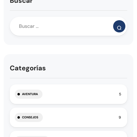
Buscar
Categorías
5
AVENTURA
9
CONSEJOS