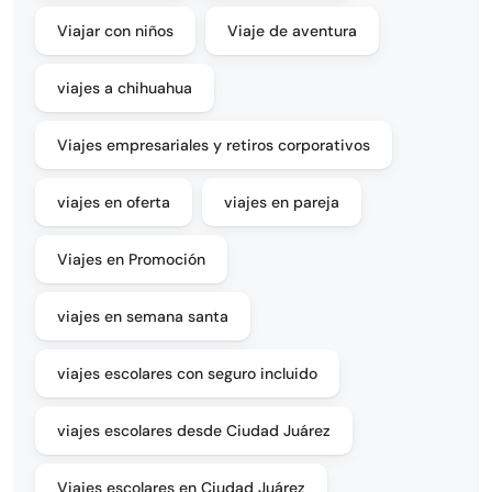
Viajar con niños
Viaje de aventura
viajes a chihuahua
Viajes empresariales y retiros corporativos
viajes en oferta
viajes en pareja
Viajes en Promoción
viajes en semana santa
viajes escolares con seguro incluido
viajes escolares desde Ciudad Juárez
Viajes escolares en Ciudad Juárez