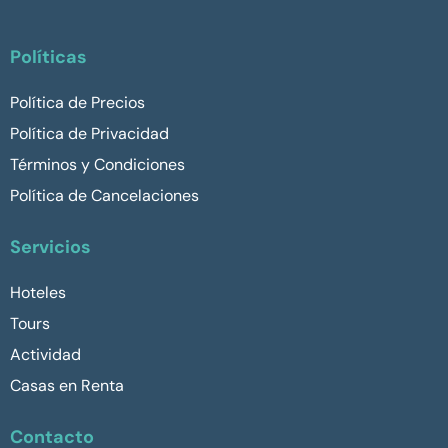
Políticas
Política de Precios
Política de Privacidad
Términos y Condiciones
Política de Cancelaciones
Servicios
Hoteles
Tours
Actividad
Casas en Renta
Contacto