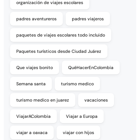
organización de viajes escolares
padres aventureros
padres viajeros
paquetes de viajes escolares todo incluido
Paquetes turísticos desde Ciudad Juárez
Que viajes bonito
QuéHacerEnColombia
Semana santa
turismo medico
turismo medico en juarez
vacaciones
ViajarAColombia
Viajar a Europa
viajar a oaxaca
viajar con hijos