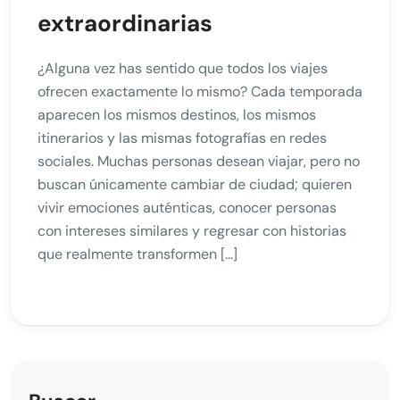
extraordinarias
¿Alguna vez has sentido que todos los viajes
ofrecen exactamente lo mismo? Cada temporada
aparecen los mismos destinos, los mismos
itinerarios y las mismas fotografías en redes
sociales. Muchas personas desean viajar, pero no
buscan únicamente cambiar de ciudad; quieren
vivir emociones auténticas, conocer personas
con intereses similares y regresar con historias
que realmente transformen […]