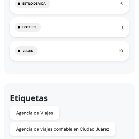
6
ESTILO DE VIDA
1
HOTELES
10
VIAJES
Etiquetas
Agencia de Viajes
Agencia de viajes confiable en Ciudad Juárez