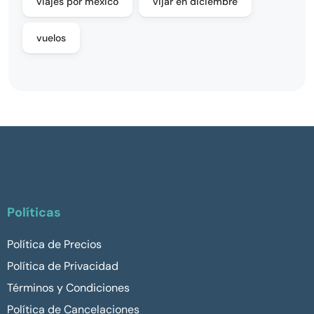
viajes por mexico
vijar en diciembre
vuelos
Políticas
Política de Precios
Política de Privacidad
Términos y Condiciones
Política de Cancelaciones