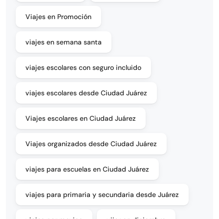
Viajes en Promoción
viajes en semana santa
viajes escolares con seguro incluido
viajes escolares desde Ciudad Juárez
Viajes escolares en Ciudad Juárez
Viajes organizados desde Ciudad Juárez
viajes para escuelas en Ciudad Juárez
viajes para primaria y secundaria desde Juárez