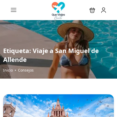
Etiqueta:
Viaje a San Miguel de
Allende
Inicio
Consejos