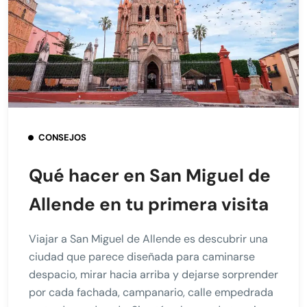
CONSEJOS
Qué hacer en San Miguel de
Allende en tu primera visita
Viajar a San Miguel de Allende es descubrir una
ciudad que parece diseñada para caminarse
despacio, mirar hacia arriba y dejarse sorprender
por cada fachada, campanario, calle empedrada