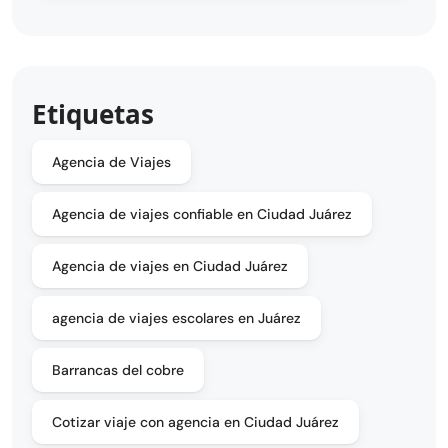
Etiquetas
Agencia de Viajes
Agencia de viajes confiable en Ciudad Juárez
Agencia de viajes en Ciudad Juárez
agencia de viajes escolares en Juárez
Barrancas del cobre
Cotizar viaje con agencia en Ciudad Juárez