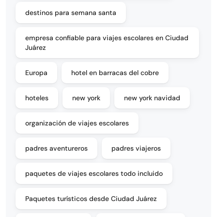
destinos para semana santa
empresa confiable para viajes escolares en Ciudad
Juárez
Europa
hotel en barracas del cobre
hoteles
new york
new york navidad
organización de viajes escolares
padres aventureros
padres viajeros
paquetes de viajes escolares todo incluido
Paquetes turísticos desde Ciudad Juárez