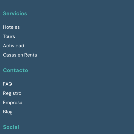
Servicios
Hoteles
Tours
Actividad
Casas en Renta
Contacto
FAQ
Registro
Empresa
Blog
Social