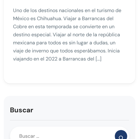
Uno de los destinos nacionales en el turismo de
México es Chihuahua. Viajar a Barrancas del
Cobre en esta temporada se convierte en un
destino especial. Viajar al norte de la república
mexicana para todos es sin lugar a dudas, un
viaje de inverno que todos esperábamos. Inicia
viajando en el 2022 a Barrancas del […]
Buscar