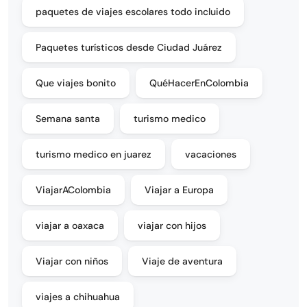
paquetes de viajes escolares todo incluido
Paquetes turísticos desde Ciudad Juárez
Que viajes bonito
QuéHacerEnColombia
Semana santa
turismo medico
turismo medico en juarez
vacaciones
ViajarAColombia
Viajar a Europa
viajar a oaxaca
viajar con hijos
Viajar con niños
Viaje de aventura
viajes a chihuahua