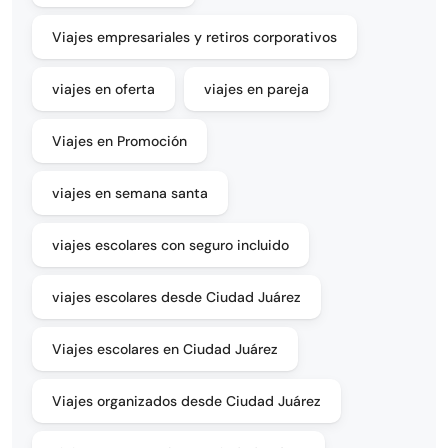
Viajes empresariales y retiros corporativos
viajes en oferta
viajes en pareja
Viajes en Promoción
viajes en semana santa
viajes escolares con seguro incluido
viajes escolares desde Ciudad Juárez
Viajes escolares en Ciudad Juárez
Viajes organizados desde Ciudad Juárez