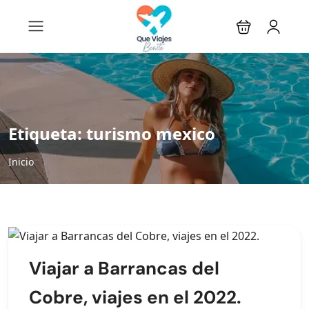
Etiqueta:
turismo mexico
Inicio
Viajar a Barrancas del
Cobre, viajes en el 2022.