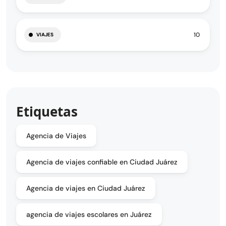
10
VIAJES
Etiquetas
Agencia de Viajes
Agencia de viajes confiable en Ciudad Juárez
Agencia de viajes en Ciudad Juárez
agencia de viajes escolares en Juárez