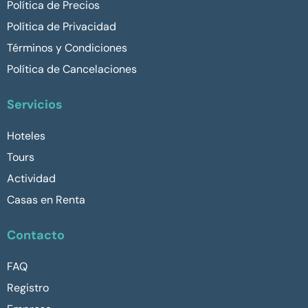
Política de Precios
Política de Privacidad
Términos y Condiciones
Política de Cancelaciones
Servicios
Hoteles
Tours
Actividad
Casas en Renta
Contacto
FAQ
Registro