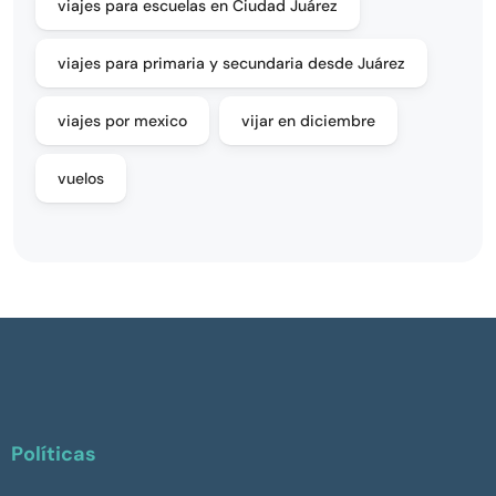
viajes para escuelas en Ciudad Juárez
viajes para primaria y secundaria desde Juárez
viajes por mexico
vijar en diciembre
vuelos
Políticas