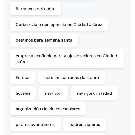
Barrancas del cobre
Cotizar viaje con agencia en Ciudad Juárez
destinos para semana santa
empresa confiable para viajes escolares en Ciudad
Juárez
Europa
hotel en barracas del cobre
hoteles
new york
new york navidad
organización de viajes escolares
padres aventureros
padres viajeros